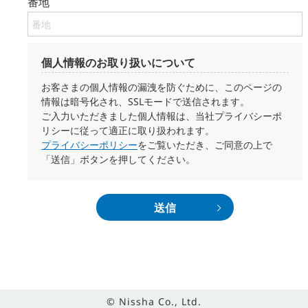
番地
個人情報のお取り扱いについて
お客さまの個人情報の漏洩を防ぐために、このページの
情報は暗号化され、SSLモードで送信されます。
ご入力いただきました個人情報は、当社プライバシーポ
リシーに従って適正に取り扱われます。
プライバシーポリシー
をご覧いただき、ご同意の上で
「送信」ボタンを押してください。
送信
© Nissha Co., Ltd.