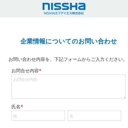
企業情報についてのお問い合わせ
お問い合わせ内容を、下記フォームからご入力ください。
お問合せ内容
*
氏名
*