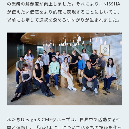
の業務の解像度が向上しました。それにより、NISSHA
が伝えたい価値をより的確に表現することにおいても、
以前にも増して連携を深めるつながりが生まれました。
私たちDesign & CMFグループは、世界中で活動する仲
間と連携し、「心地よさ」について私たちの技術を使っ