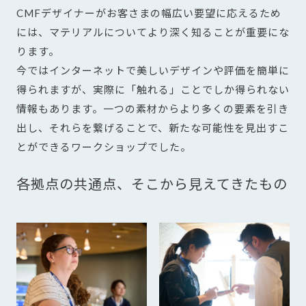
CMFデザイナーがお客さまの幅広い要望に応えるため
には、マテリアルについてより深く知ることが重要にな
ります。
今ではインターネットで美しいデザインや評価を簡単に
得られますが、実際に「触れる」ことでしか得られない
情報もあります。一つの素材からより多くの要素を引き
出し、それらを繋げることで、新たな可能性を見出すこ
とができるワークショップでした。
各拠点の共通点、そこから見えてきたもの