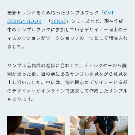
最新トレンドをくみ取ったサンプルブック「
CMF
DESIGN BOOK
」「
SENSE
」シリーズなど、現在作成
中のサンプルブックに参加しているデザイナー同士のデ
ィスカッションがワークショップの一つとして開催され
ました。
サンプル品作成の進捗に合わせて、ディレクターから説
明があった後、目の前にあるサンプルを見ながら意見を
出し合いました。中には、海外拠点のデザイナーと京都
のデザイナーがオンラインで連携して作成したサンプル
もあります。