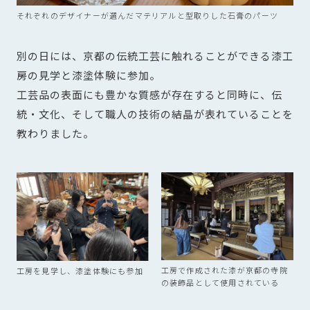
それぞれのデザイナーが選んだマテリアルと型取りした石膏のパーツ
別の日には、京都の伝統工芸に触れることができる漆工
房の見学と漆塗体験に参加。
工芸品の表面にも豊かな質感が存在すると同時に、伝
統・文化、そして職人の技術の結晶が表れていることを
教わりました。
工房で作成された漆が京都の寺院
工房を見学し、漆塗体験にも参加
の装飾品として使用されている