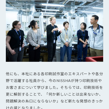
他にも、本社にある各印刷試作室のエキスパートや各分
野で活躍する社員から、今のNISSHAが持つ印刷技術や
お客さまについて学びました。そちらでは、印刷技術を
更に解剖することで、「何か新しいことは出来ないか、
問題解決の糸口にならないか」など新たな発想のきっか
けの場となりました。