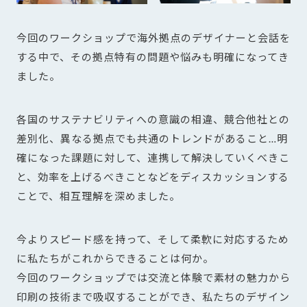
今回のワークショップで海外拠点のデザイナーと会話を
する中で、その拠点特有の問題や悩みも明確になってき
ました。
各国のサステナビリティへの意識の相違、競合他社との
差別化、異なる拠点でも共通のトレンドがあること…明
確になった課題に対して、連携して解決していくべきこ
と、効率を上げるべきことなどをディスカッションする
ことで、相互理解を深めました。
今よりスピード感を持って、そして柔軟に対応するため
に私たちがこれからできることは何か。
今回のワークショップでは交流と体験で素材の魅力から
印刷の技術まで吸収することができ、私たちのデザイン