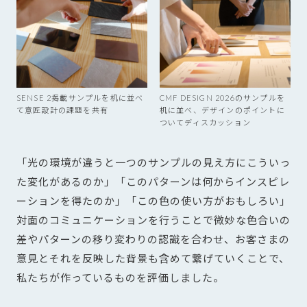
CMF DESIGN 2026のサンプルを
SENSE 2掲載サンプルを机に並べ
机に並べ、デザインのポイントに
て意匠設計の課題を共有
ついてディスカッション
「光の環境が違うと一つのサンプルの見え方にこういっ
た変化があるのか」「このパターンは何からインスピレ
ーションを得たのか」「この色の使い方がおもしろい」
対面のコミュニケーションを行うことで微妙な色合いの
差やパターンの移り変わりの認識を合わせ、お客さまの
意見とそれを反映した背景も含めて繋げていくことで、
私たちが作っているものを評価しました。