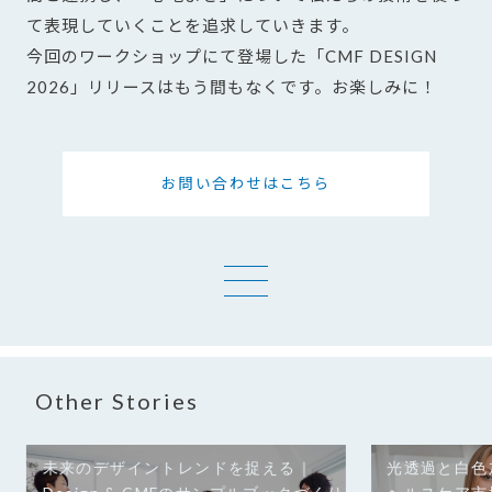
て表現していくことを追求していきます。
今回のワークショップにて登場した「CMF DESIGN
2026」リリースはもう間もなくです。お楽しみに！
お問い合わせはこちら
一覧へ
Other Stories
未来のデザイントレンドを捉える｜
光透過と白色