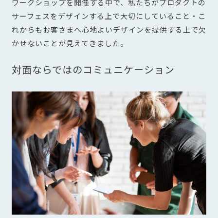
ワークショップを開催する中で、私たちがプロダクトの
サーフェスをデザインする上で大切にしていること・こ
れからもお客さまへ心地よいデザインを提供する上で欠
かせないことが見えてきました。
対面ならではのコミュニケーション