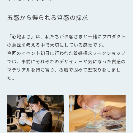
五感から得られる質感の探求
「心地よさ」は、私たちがお客さまと一緒にプロダクト
の意匠を考える中で大切にしている感覚です。
今回のイベント初日に行われた質感探求ワークショップ
では、事前にそれぞれのデザイナーが気になった質感の
マテリアルを持ち寄り、樹脂で固めて型取りをしまし
た。