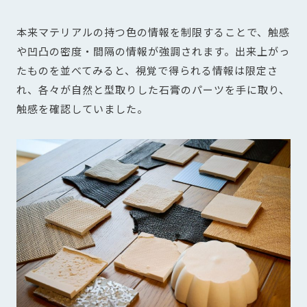
本来マテリアルの持つ色の情報を制限することで、触感
や凹凸の密度・間隔の情報が強調されます。出来上がっ
たものを並べてみると、視覚で得られる情報は限定さ
れ、各々が自然と型取りした石膏のパーツを手に取り、
触感を確認していました。