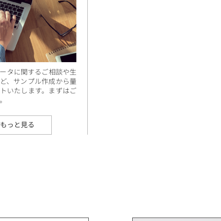
ータに関するご相談や生
ど、サンプル作成から量
トいたします。まずはご
。
もっと見る