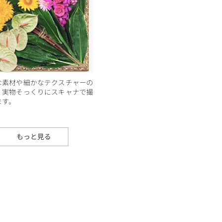
な素材や細かなテクスチャーの
、実物そっくりにスキャナで撮
ます。
もっと見る