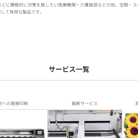
などに積極的に対策を施したい医療機関・介護施設などの他、空間・ス
対して有用な製品です。
サービス一覧
地への直接印刷
裁断サービス