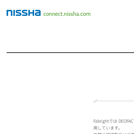
Fabrightでは DEOFA
用しています。