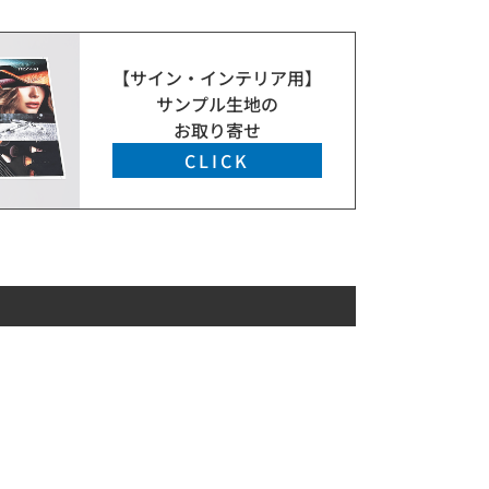
【サイン・インテリア用】
サンプル生地の
お取り寄せ
CLICK