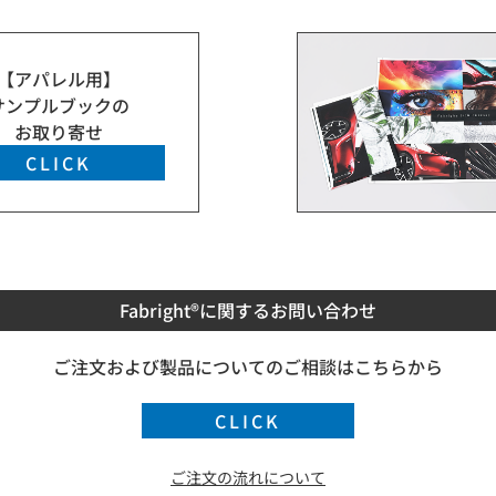
【アパレル用】
サンプルブックの
お取り寄せ
CLICK
Fabright®に関するお問い合わせ
ご注文および製品についての
ご相談はこちらから
CLICK
ご注文の流れについて