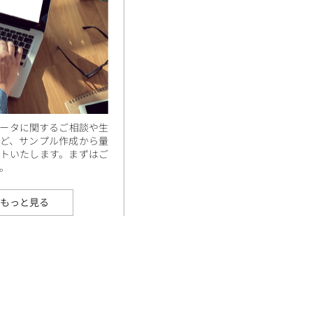
ータに関するご相談や生
ど、サンプル作成から量
トいたします。まずはご
。
もっと見る