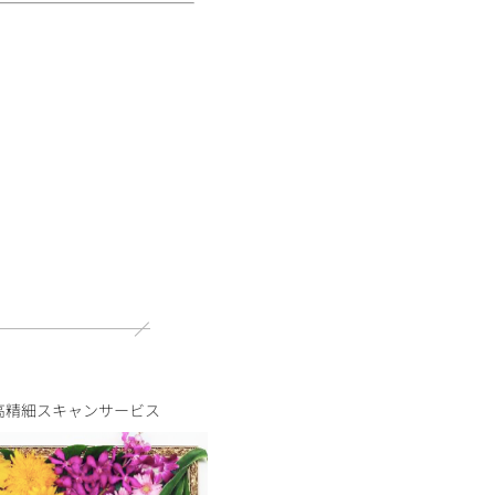
高精細スキャンサービス