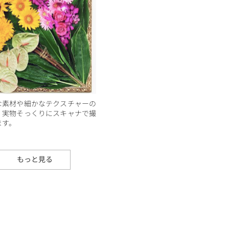
な素材や細かなテクスチャーの
、実物そっくりにスキャナで撮
ます。
もっと見る