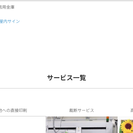
信用金庫
屋内サイン
サービス一覧
地への直接印刷
裁断サービス