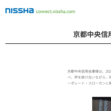
京都中央信用
京都中央信用金庫様は、20
べ、声を掛け合いながら、同じ
ーポレート・スローガンに