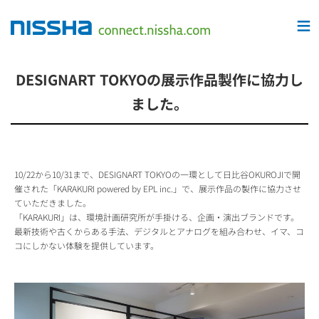
≡
DESIGNART TOKYOの展示作品製作に協力し
ました。
10/22から10/31まで、DESIGNART TOKYOの一環として日比谷OKUROJIで開
催された「KARAKURI powered by EPL inc.」で、展示作品の製作に協力させ
ていただきました。
「KARAKURI」は、環境計画研究所が手掛ける、企画・演出ブランドです。
最新技術や古くからある手法、デジタルとアナログを組み合わせ、イマ、コ
コにしかない体験を提供しています。