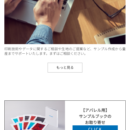
印刷技術やデータに関するご相談や生地のご提案など、サンプル作成から量
産までサポートいたします。まずはご相談ください。
もっと見る
【アパレル用】
サンプルブックの
お取り寄せ
CLICK