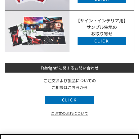
【サイン・インテリア用】
サンプル生地の
お取り寄せ
CLICK
Fabright®に関するお問い合わせ
ご注文および製品についての
ご相談はこちらから
CLICK
ご注文の流れについて