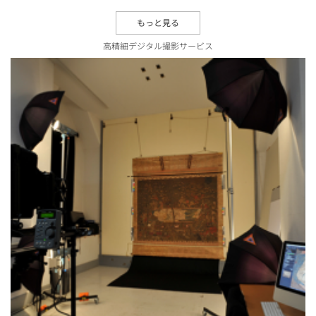
もっと見る
高精細デジタル撮影サービス