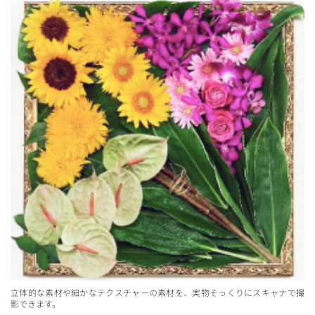
立体的な素材や細かなテクスチャーの素材を、実物そっくりにスキャナで撮
影できます。