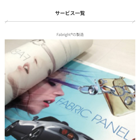
サービス一覧
Fabright®の製造