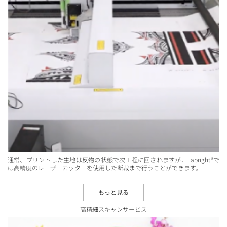
通常、プリントした生地は反物の状態で次工程に回されますが、Fabright®で
は高精度のレーザーカッターを使用した断裁まで行うことができます。
もっと見る
高精細スキャンサービス