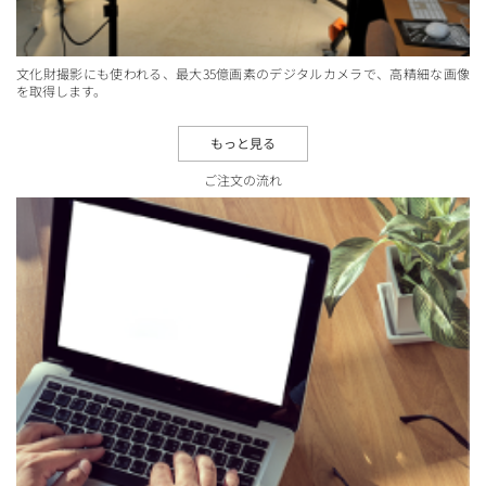
文化財撮影にも使われる、最大35億画素のデジタルカメラで、高精細な画像
を取得します。
もっと見る
ご注文の流れ