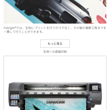
Fabright®では、生地にプリントを行うだけでなく、その後の裁断工程までを
一貫して行うことができます。
もっと見る
生地への直接印刷