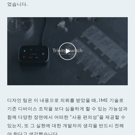
었습니다.
디자인 팀은 이 내용으로 의뢰를 받았을 때, IME 기술로
기존 디바이스 조작을 보다 심플하게 할 수 있는 가능성과
함께 다양한 장면에서 어떠한 “사용 편의성”을 제공할 수
있는지, 또 그 실현에 대한 개발자의 생각을 반드시 전해
야 한다고 생각했습니다.