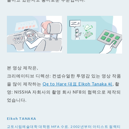
본 영상 제작은,
크리에이티브 디렉션: 컨셉슈얼한 투명감 있는 영상 작품
을 많이 제작하는
Qe to Hare 대표 Eikoh Tanaka 씨
, 촬
영: NISSHA 자회사의 촬영 회사 NF8의 협력으로 제작되
었습니다.
Eikoh TANAKA
교토시립예술대학 대학원 MFA 수료. 2002년부터 아티스트 컬렉티