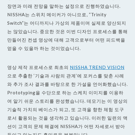
장면과 미래 전망을 말하는 설정으로 진행하였습니다.
NISSHA는 스위치 메이커가 아니므로, “Trinity
Switch”는 어디까지나 가상의 제품이며 실제로 양산되지
는 않았습니다. 중요한 것은 이번 디자인 프로세스를 통해
만들어진 컨셉 영상에 대해 고객으로부터 어떤 피드백을
얻을 수 있을까 하는 것이었습니다.
영상 제작 프로세스로 최초의
NISSHA TREND VISION
으로 추출한 ‘기술과 사람의 관계’에 포커스를 맞춘 사례
와 추가 조사 결과를 바탕으로 한 가설을 언어화했습니다.
Prototyping을 수단으로 하는 스케치 이미지를 이용하
여 알기 쉬운 스토리를 완성했습니다. 데모기는 이 영상의
기술적 가치의 베이스가 되고, 또 고객을 향한 체험 도구
로서 활용되는 것을 생각하고 있습니다. 이러한 일련의 액
션이 고객의 문제 해결에 NISSHA가 어떤 자세로서 받아
들이고 있는지도 흥미로운 부분입니다.