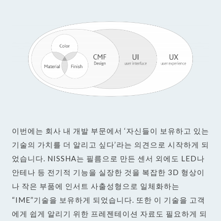
이번에는 회사 내 개발 부문에서 ‘자신들이 보유하고 있는
기술의 가치를 더 알리고 싶다’라는 의견으로 시작하게 되
었습니다. NISSHA는 필름으로 만든 센서 외에도 LED나
안테나 등 전기적 기능을 실장한 것을 복잡한 3D 형상이
나 작은 부품에 인서트 사출성형으로 일체화하는
“IME”기술을 보유하게 되었습니다. 또한 이 기술을 고객
에게 쉽게 알리기 위한 프레젠테이션 자료도 필요하게 되