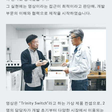
그 실현에는 영상이라는 접근이 최적이라고 판단해, 개발
부문의 이해와 협력으로 제작을 시작하였습니다.
영상은 “Trinity Switch”라고 하는 가상 제품 컨셉으로, 2
명의 담당자가 개발 초기부터 다양한 시장에서 이용되는