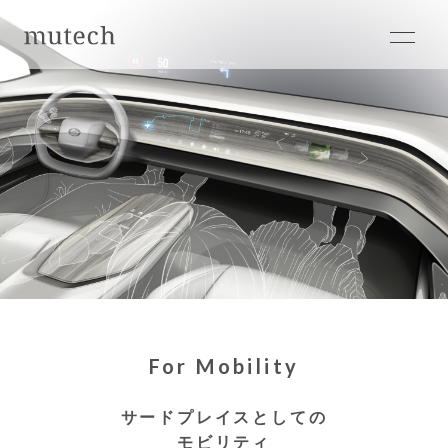
For Mobility
サードプレイスとしての
モビリティ