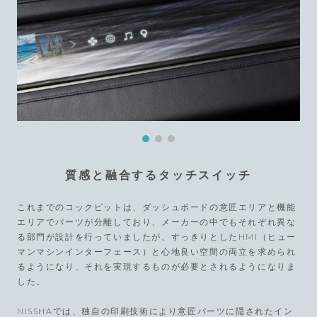
質感と融合するタッチスイッチ
これまでのコックピットは、ダッシュボードの意匠エリアと機能
エリアでパーツが分離しており、メーカーの中でもそれぞれ異な
る部門が設計を行っていましたが、すっきりとしたHMI（ヒュー
マンマシンインターフェース）と心地良い空間の両立を求められ
るようになり、それを実現するものが必要とされるようになりま
した。
NISSHAでは、独自の印刷技術により意匠パーツに隠されたイン