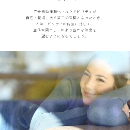
完全自動運転化されたモビリティが
自宅・職場に次ぐ第三の空間となったとき、
人はモビリティの内装に対して、
居住空間としてのより豊かな演出を
望むようになるでしょう。