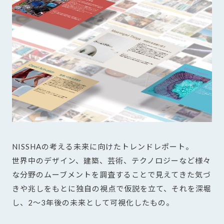
NISSHAの考える未来に向けたトレンドレポート。
世界中のデザイン、建築、芸術、テクノロジーなど様々
な分野のムーブメントを調査することで見えてきた気づ
きや兆しをもとに独自の視点で仮説を立て、それを深堀
し、2～3年後の未来として可視化したもの。