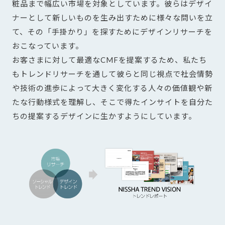
粧品まで幅広い市場を対象としています。彼らはデザイ
ナーとして新しいものを生み出すために様々な問いを立
て、その「手掛かり」を探すためにデザインリサーチを
おこなっています。
お客さまに対して最適なCMFを提案するため、私たち
もトレンドリサーチを通して彼らと同じ視点で社会情勢
や技術の進歩によって大きく変化する人々の価値観や新
たな行動様式を理解し、そこで得たインサイトを自分た
ちの提案するデザインに生かすようにしています。