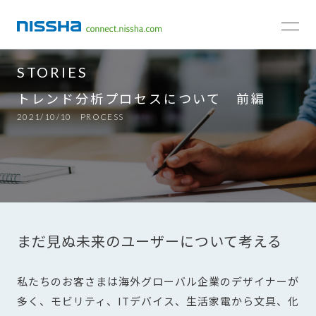
TOP
STORIES
PROCESS
STORIES
トレンド分析プロセスについて 前編
2021/10/10
PROCESS
まだ見ぬ未来のユーザーについて考える
私たちのお客さまは海外グローバル企業のデザイナーが
多く、モビリティ、ITデバイス、生活家電から文具、化