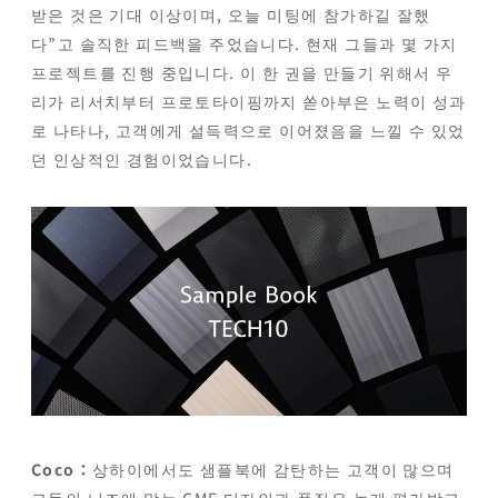
받은 것은 기대 이상이며, 오늘 미팅에 참가하길 잘했
다”고 솔직한 피드백을 주었습니다. 현재 그들과 몇 가지
프로젝트를 진행 중입니다. 이 한 권을 만들기 위해서 우
리가 리서치부터 프로토타이핑까지 쏟아부은 노력이 성과
로 나타나, 고객에게 설득력으로 이어졌음을 느낄 수 있었
던 인상적인 경험이었습니다.
Coco：
상하이에서도 샘플북에 감탄하는 고객이 많으며
그들의 니즈에 맞는 CMF 디자인과 품질은 높게 평가받고