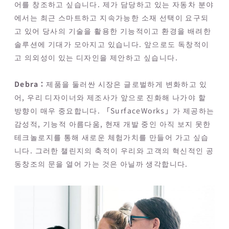
어를 창조하고 싶습니다. 제가 담당하고 있는 자동차 분야
에서는 최근 스마트하고 지속가능한 소재 선택이 요구되
고 있어 당사의 기술을 활용한 기능적이고 환경을 배려한
솔루션에 기대가 모아지고 있습니다. 앞으로도 독창적이
고 의외성이 있는 디자인을 제안하고 싶습니다.
Debra：
제품을 둘러싼 시장은 글로벌하게 변화하고 있
어, 우리 디자이너와 제조사가 앞으로 진화해 나가야 할
방향이 매우 중요합니다. 「SurfaceWorks」가 제공하는
감성적, 기능적 아름다움, 현재 개발 중인 아직 보지 못한
테크놀로지를 통해 새로운 체험가치를 만들어 가고 싶습
니다. 그러한 챌린지의 축적이 우리와 고객의 혁신적인 공
동창조의 문을 열어 가는 것은 아닐까 생각합니다.