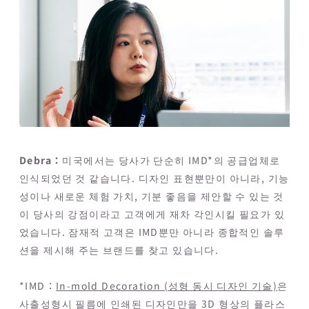
Debra：
미국에서는 당사가 단순히 IMD*의 공급업체로
인식되었던 것 같습니다. 디자인 표현뿐만이 아니라, 기능
성이나 새로운 체험 가치, 기분 좋음을 제안할 수 있는 것
이 당사의 강점이라고 고객에게 재차 각인시킬 필요가 있
었습니다. 잠재적 고객은 IMD뿐만 아니라 종합적인 솔루
션을 제시해 주는 브랜드를 찾고 있습니다.
*IMD：
In-mold Decoration (성형 동시 디자인 기술)
은
사출성형시 필름에 인쇄된 디자인만을 3D 형상의 플라스