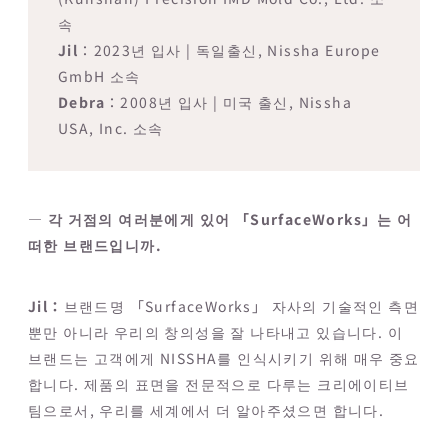
속
Jil
：2023년 입사 | 독일출신, Nissha Europe
GmbH 소속
Debra
：2008년 입사 | 미국 출신, Nissha
USA, Inc. 소속
― 각 거점의 여러분에게 있어 「SurfaceWorks」는 어
떠한 브랜드입니까.
Jil：
브랜드명 「SurfaceWorks」 자사의 기술적인 측면
뿐만 아니라 우리의 창의성을 잘 나타내고 있습니다. 이
브랜드는 고객에게 NISSHA를 인식시키기 위해 매우 중요
합니다. 제품의 표면을 전문적으로 다루는 크리에이티브
팀으로서, 우리를 세계에서 더 알아주셨으면 합니다.