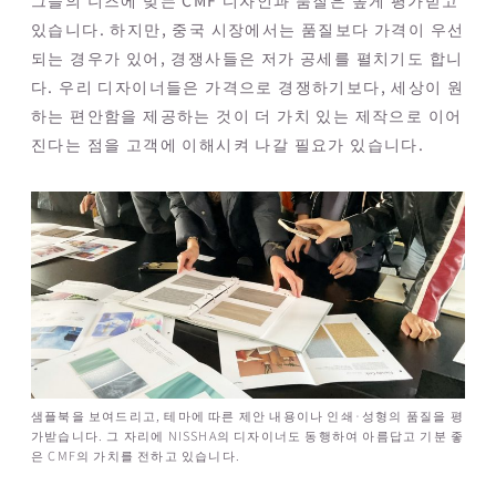
있습니다. 하지만, 중국 시장에서는 품질보다 가격이 우선
되는 경우가 있어, 경쟁사들은 저가 공세를 펼치기도 합니
다. 우리 디자이너들은 가격으로 경쟁하기보다, 세상이 원
하는 편안함을 제공하는 것이 더 가치 있는 제작으로 이어
진다는 점을 고객에 이해시켜 나갈 필요가 있습니다.
샘플북을 보여드리고, 테마에 따른 제안 내용이나 인쇄·성형의 품질을 평
가받습니다. 그 자리에 NISSHA의 디자이너도 동행하여 아름답고 기분 좋
은 CMF의 가치를 전하고 있습니다.