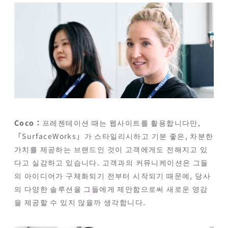
Coco：
프레젠테이션 때는 웹사이트를 활용합니다만,
「SurfaceWorks」가 스타일리시하고 기분 좋은, 차분한
가치를 제공하는 브랜드인 것이 고객에게도 전해지고 있
다고 실감하고 있습니다. 고객과의 커뮤니케이션은 그들
의 아이디어가 구체화되기 전부터 시작되기 때문에, 당사
의 다양한 솔루션을 그들에게 제안함으로써 새로운 영감
을 제공할 수 있지 않을까 생각합니다.