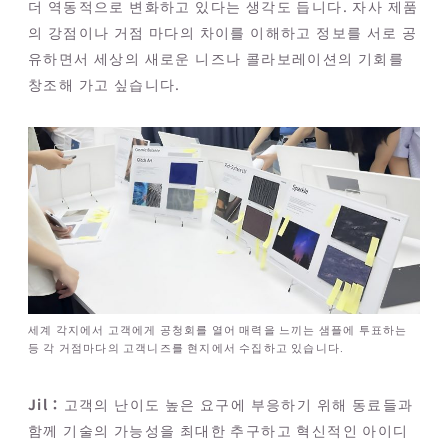
더 역동적으로 변화하고 있다는 생각도 듭니다. 자사 제품
의 강점이나 거점 마다의 차이를 이해하고 정보를 서로 공
유하면서 세상의 새로운 니즈나 콜라보레이션의 기회를
창조해 가고 싶습니다.
세계 각지에서 고객에게 공청회를 열어 매력을 느끼는 샘플에 투표하는
등 각 거점마다의 고객니즈를 현지에서 수집하고 있습니다.
Jil：
고객의 난이도 높은 요구에 부응하기 위해 동료들과
함께 기술의 가능성을 최대한 추구하고 혁신적인 아이디