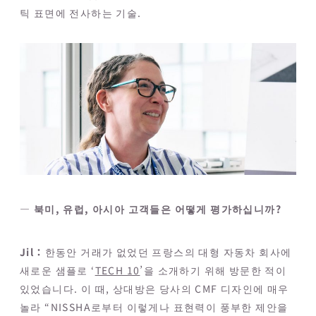
틱 표면에 전사하는 기술.
― 북미, 유럽, 아시아 고객들은 어떻게 평가하십니까?
Jil：
한동안 거래가 없었던 프랑스의 대형 자동차 회사에
새로운 샘플로 ‘
TECH 10
’을 소개하기 위해 방문한 적이
있었습니다. 이 때, 상대방은 당사의 CMF 디자인에 매우
놀라 “NISSHA로부터 이렇게나 표현력이 풍부한 제안을