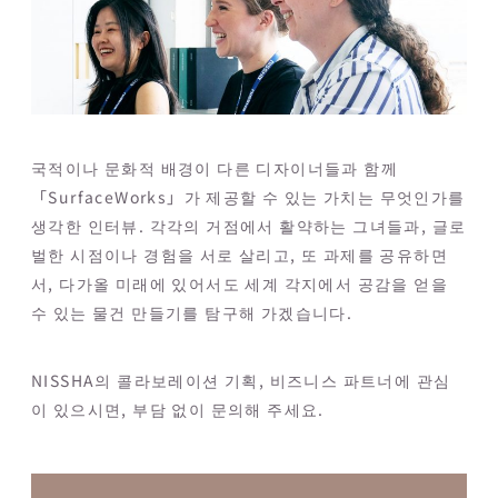
국적이나 문화적 배경이 다른 디자이너들과 함께
「SurfaceWorks」가 제공할 수 있는 가치는 무엇인가를
생각한 인터뷰. 각각의 거점에서 활약하는 그녀들과, 글로
벌한 시점이나 경험을 서로 살리고, 또 과제를 공유하면
서, 다가올 미래에 있어서도 세계 각지에서 공감을 얻을
수 있는 물건 만들기를 탐구해 가겠습니다.
NISSHA의 콜라보레이션 기획, 비즈니스 파트너에 관심
이 있으시면, 부담 없이 문의해 주세요.