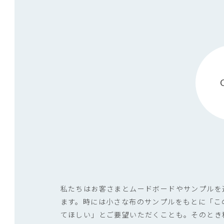
私たちはお客さまとムードボードやサンプルを
ます。時には小さな布のサンプルをもとに「こ
てほしい」とご要望いただくことも。そのとき