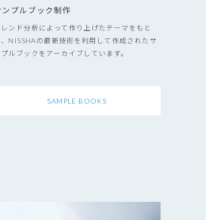
サンプルブック制作
トレンド分析によって作り上げたテーマをもと
に、NISSHAの最新技術を利用して作成されたサ
ンプルブックをアーカイブしています。
SAMPLE BOOKS