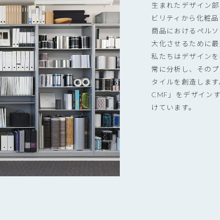
生まれたデザイン部
ビリティから化粧品
商品におけるペルソ
大化させるために最
私たちはデザインを
常に分析し、そのプ
タイルを創造します
CMF」をデザイン
けています。