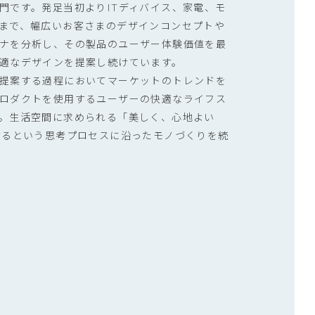
門です。発足当初よりITディバイス、家電、モ
まで、幅広いお客さまのデザインコンセプトや
ナを分析し、その製品のユーザー体験価値を最
適なデザインを提案し続けています。
提案する過程においてマーケットのトレンドを
ロダクトを使用するユーザーの快適なライフス
。生活空間に求められる「美しく、心地よい
するという思考プロセスに沿ったモノづくりを続