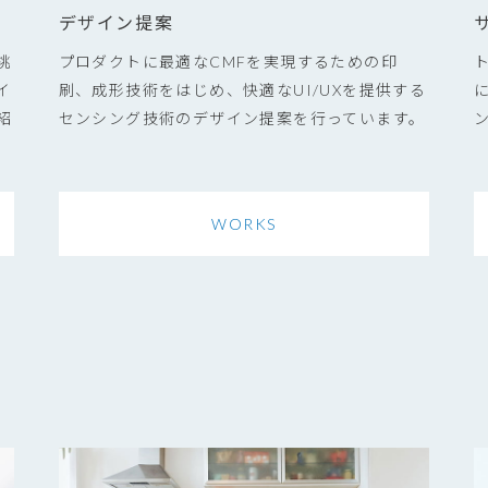
デザイン提案
挑
プロダクトに最適なCMFを実現するための印
イ
刷、成形技術をはじめ、快適なUI/UXを提供する
紹
センシング技術のデザイン提案を行っています。
WORKS