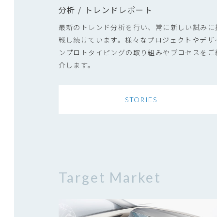
分析 / トレンドレポート
最新のトレンド分析を行い、常に新しい試みに
戦し続けています。様々なプロジェクトやデザ
ンプロトタイピングの取り組みやプロセスをご
介します。
STORIES
Target Market