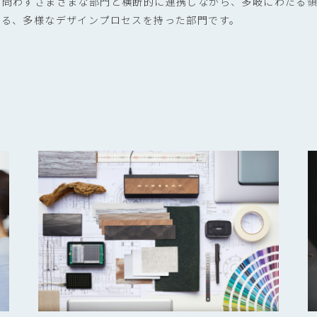
を問わずさまざまな部門と横断的に連携しながら、多岐にわたる
する、多様なデザインプロセスを持った部門です。