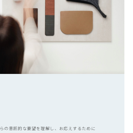
らの意匠的な要望を理解し、お応えするために