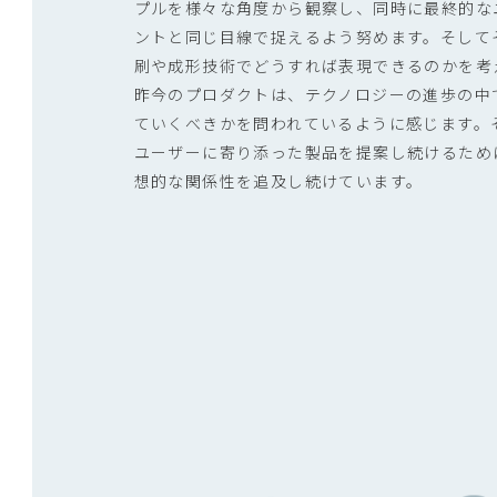
プルを様々な角度から観察し、同時に最終的な
ントと同じ目線で捉えるよう努めます。そして
刷や成形技術でどうすれば表現できるのかを考
昨今のプロダクトは、テクノロジーの進歩の中
ていくべきかを問われているように感じます。
ユーザーに寄り添った製品を提案し続けるため
想的な関係性を追及し続けています。