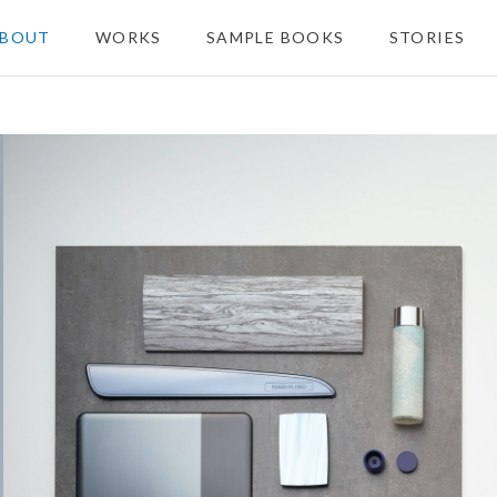
BOUT
WORKS
SAMPLE BOOKS
STORIES