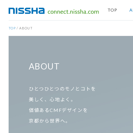
TOP
A
TOP
/
ABOUT
ABOUT
ひとつひとつのモノとコトを
美しく、心地よく。
価値あるCMFデザインを
京都から世界へ。