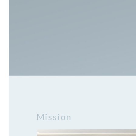
Mission