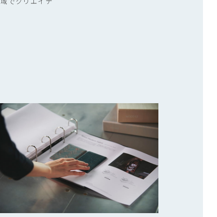
領域でクリエイテ