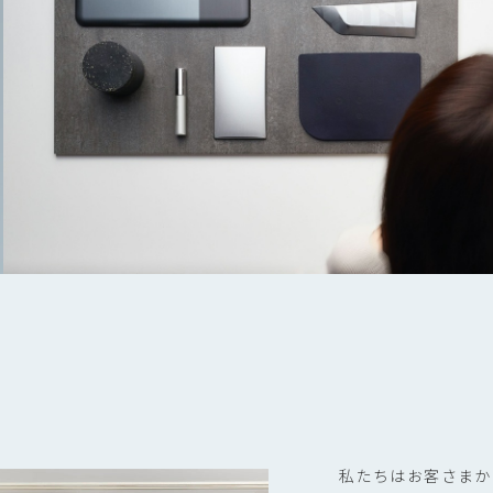
私たちはお客さまか