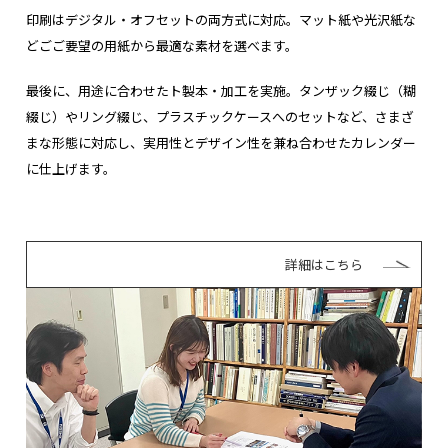
印刷はデジタル・オフセットの両方式に対応。マット紙や光沢紙な
どごご要望の用紙から最適な素材を選べます。
最後に、用途に合わせたト製本・加工を実施。タンザック綴じ（糊
綴じ）やリング綴じ、プラスチックケースへのセットなど、さまざ
まな形態に対応し、実用性とデザイン性を兼ね合わせたカレンダー
に仕上げます。
詳細はこちら