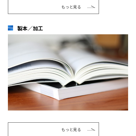
もっと見る
製本／加工
もっと見る