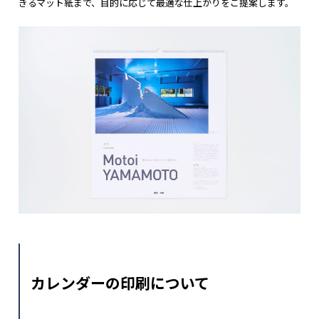
きるマット紙まで、目的に応じて最適な仕上がりをご提案します。
カレンダーの印刷について