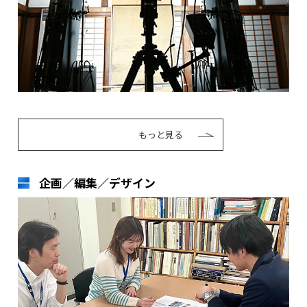
もっと見る
企画／編集／デザイン