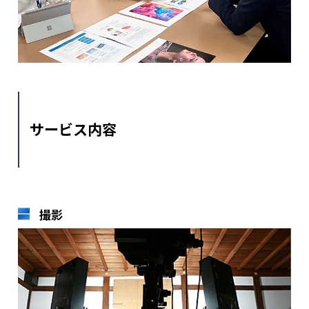
サービス内容
撮影