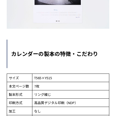
カレンダーの製本の特徴・こだわり
サイズ
T565×Y515
本文ページ数
7枚
製本形式
リング綴じ
印刷方式
高品質デジタル印刷（NDP）
加工
なし