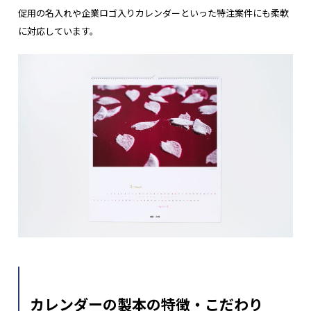
促用の名入れや企業ロゴ入りカレンダーといった特注案件にも柔軟
に対応しています。
カレンダーの製本の特徴・こだわり