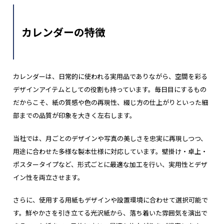
カレンダーの特徴
カレンダーは、日常的に使われる実用品でありながら、空間を彩る
デザインアイテムとしての役割も持っています。毎日目にするもの
だからこそ、紙の質感や色の再現性、綴じ方の仕上がりといった細
部までの品質が印象を大きく左右します。
当社では、月ごとのデザインや写真の美しさを忠実に再現しつつ、
用途に合わせた多様な製本仕様に対応しています。壁掛け・卓上・
ポスタータイプなど、形式ごとに最適な加工を行い、実用性とデザ
イン性を両立させます。
さらに、使用する用紙もデザインや設置環境に合わせて選択可能で
す。鮮やかさを引き立てる光沢紙から、落ち着いた雰囲気を演出で