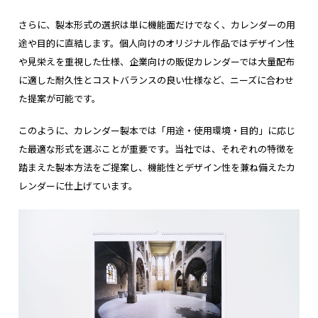
さらに、製本形式の選択は単に機能面だけでなく、カレンダーの用
途や目的に直結します。個人向けのオリジナル作品ではデザイン性
や見栄えを重視した仕様、企業向けの販促カレンダーでは大量配布
に適した耐久性とコストバランスの良い仕様など、ニーズに合わせ
た提案が可能です。
このように、カレンダー製本では「用途・使用環境・目的」に応じ
た最適な形式を選ぶことが重要です。当社では、それぞれの特徴を
踏まえた製本方法をご提案し、機能性とデザイン性を兼ね備えたカ
レンダーに仕上げています。