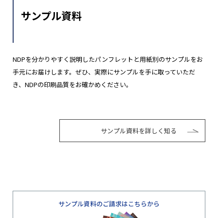
サンプル資料
NDPを分かりやすく説明したパンフレットと用紙別のサンプルをお
手元にお届けします。ぜひ、実際にサンプルを手に取っていただ
き、NDPの印刷品質をお確かめください。
サンプル資料を詳しく知る
サンプル資料のご請求はこちらから