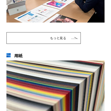
もっと見る
用紙