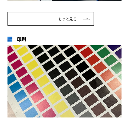
もっと見る
印刷