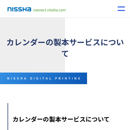
カレンダーの製本サービスについ
て
カレンダーの製本サービスについて