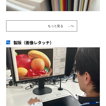
もっと見る
製版（画像レタッチ）