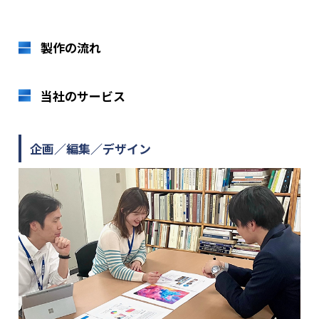
製作の流れ
当社のサービス
企画／編集／デザイン