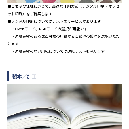
●ご要望の仕様に応じて、最適な印刷方式（デジタル印刷／オフセ
ット印刷）をご提案します
●デジタル印刷については、以下のサービスがあります
・CMYKモード、RGBモードの選択が可能です
・通紙実績のある数百種類の用紙からご希望の銘柄を選択いただ
けます
・通紙実績のない用紙については通紙テストも承ります
製本／加工