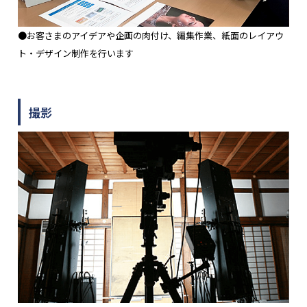
●お客さまのアイデアや企画の肉付け、編集作業、紙面のレイアウ
ト・デザイン制作を行います
撮影