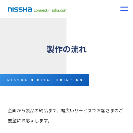
製作の流れ
企画から製品の納品まで、幅広いサービスでお客さまのご
要望にお応えします。