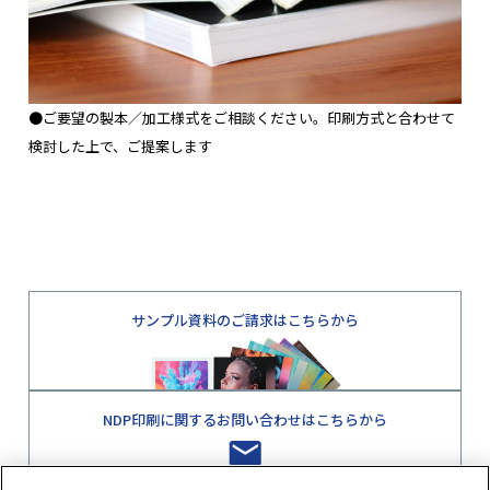
●ご要望の製本／加工様式をご相談ください。印刷方式と合わせて
検討した上で、ご提案します
サンプル資料のご請求はこちらから
NDP印刷に関するお問い合わせはこちらから