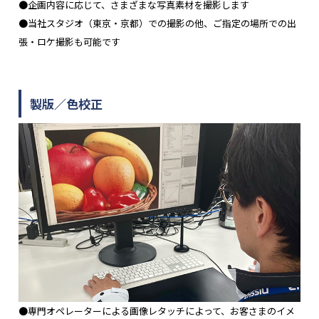
●企画内容に応じて、さまざまな写真素材を撮影します
●当社スタジオ（東京・京都）での撮影の他、ご指定の場所での出
張・ロケ撮影も可能です
製版／色校正
●専門オペレーターによる画像レタッチによって、お客さまのイメ