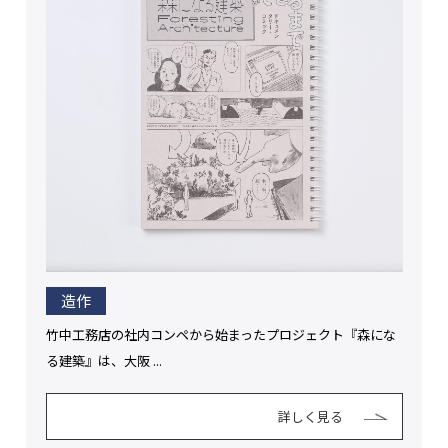
造作
竹中工務店の社内コンペから始まったプロジェクト『森にな
る建築』は、大阪 ...
詳しく見る