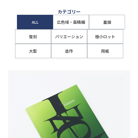
カテゴリー
ALL
広色域・高精細
重版
復刻
バリエーション
極小ロット
大型
造作
用紙