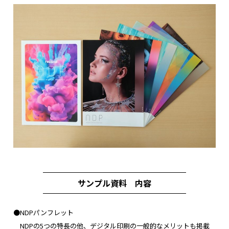
サンプル資料 内容
●NDPパンフレット
NDPの5つの特長の他、デジタル印刷の一般的なメリットも掲載