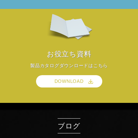
お役立ち資料
製品カタログダウンロードはこちら
DOWNLOAD
ブログ