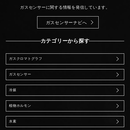
ガスセンサーに関する情報を発信しています。
ガスセンサーナビへ
カテゴリーから探す
ガスクロマトグラフ
ガスセンサー
冷媒
植物ホルモン
水素