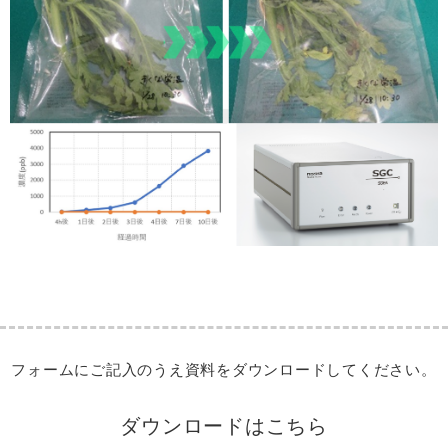
フォームにご記入のうえ資料をダウンロードしてください。
ダウンロードはこちら