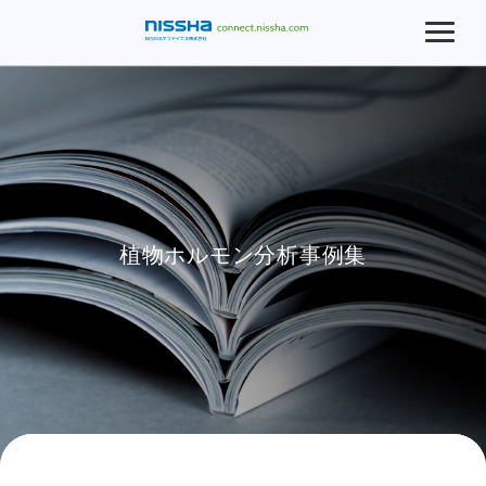
植物ホルモン分析事例集