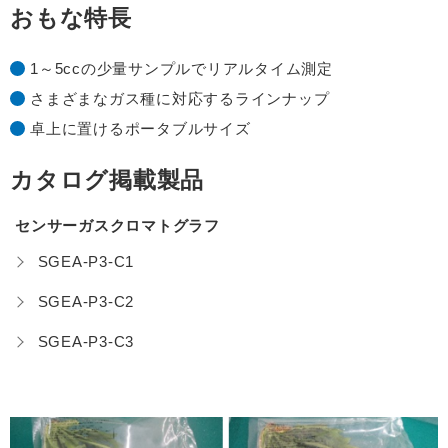
おもな特長
1～5ccの少量サンプルでリアルタイム測定
さまざまなガス種に対応するラインナップ
卓上に置けるポータブルサイズ
カタログ掲載製品
センサーガスクロマトグラフ
SGEA-P3-C1
SGEA-P3-C2
SGEA-P3-C3