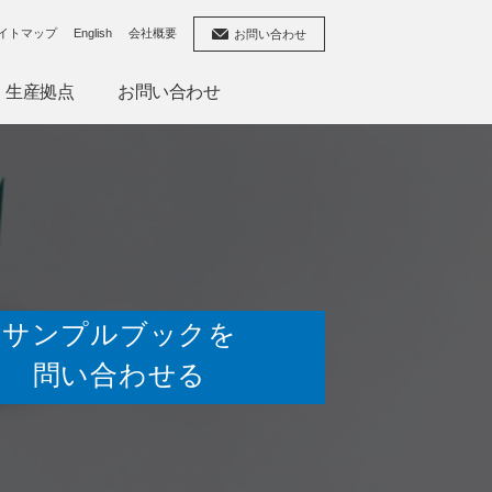
イトマップ
English
会社概要
お問い合わせ
生産拠点
お問い合わせ
サンプルブックを
問い合わせる