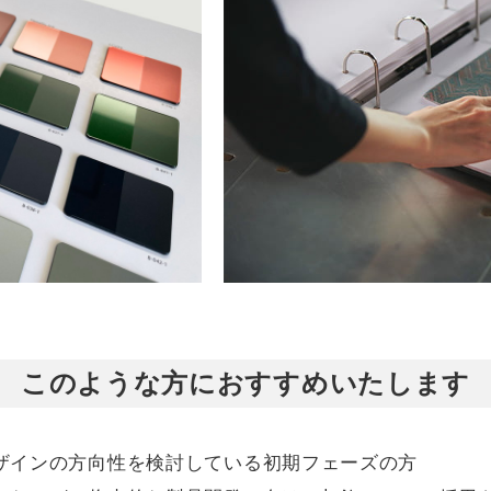
このような方におすすめいたします
ザインの方向性を検討している初期フェーズの方