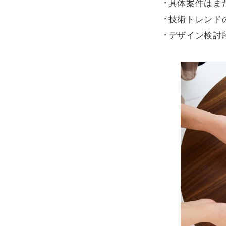
具体案件はま
技術トレンド
デザイン検討