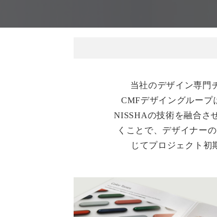
当社のデザイン専門
CMFデザイングルー
NISSHAの技術を融
くことで、デザイナーの
じてプロジェクト初