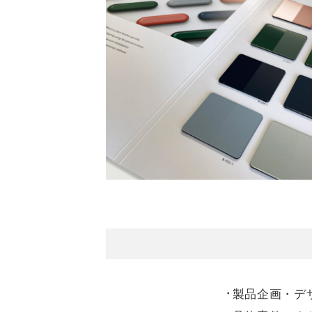
製品企画・デ