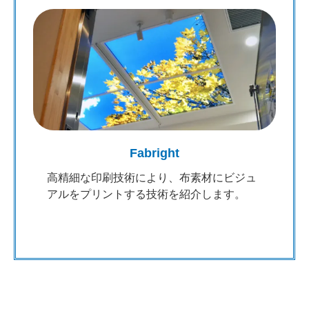
Fabright
高精細な印刷技術により、布素材にビジュ
アルをプリントする技術を紹介します。