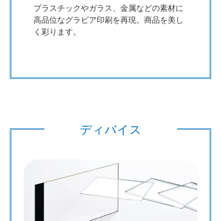
プラスチックやガラス、金属などの素材に
高品位なグラビア印刷を再現。商品を美し
く彩ります。
ディバイス