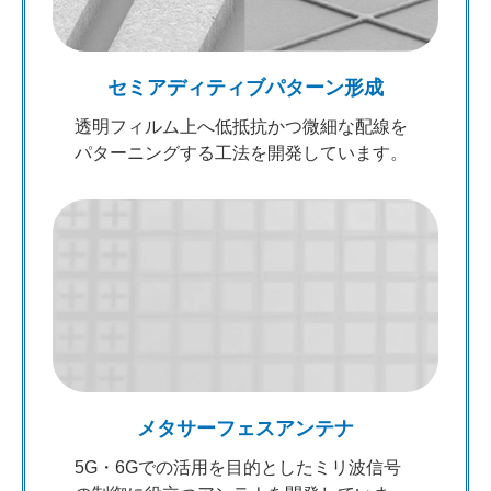
セミアディティブパターン形成
透明フィルム上へ低抵抗かつ微細な配線を
パターニングする工法を開発しています。
メタサーフェスアンテナ
5G・6Gでの活用を目的としたミリ波信号