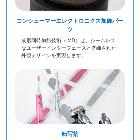
コンシューマーエレクトロニクス加飾パー
ツ
成形同時加飾技術（IMD）は、シームレス
なユーザーインターフェースと洗練された
外観デザインを実現します。
転写箔