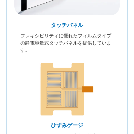
タッチパネル
フレキシビリティに優れたフィルムタイプ
の静電容量式タッチパネルを提供していま
す。
ひずみゲージ