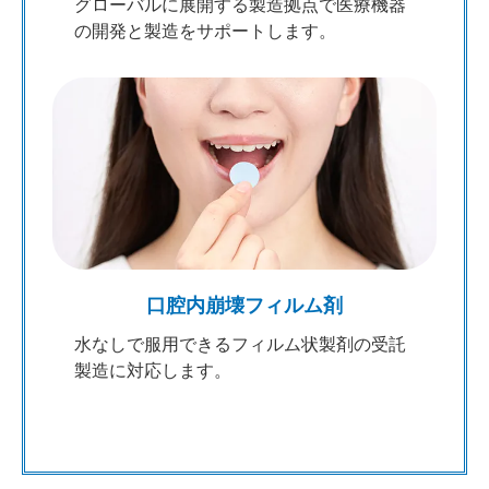
グローバルに展開する製造拠点で医療機器
の開発と製造をサポートします。
口腔内崩壊フィルム剤
水なしで服用できるフィルム状製剤の受託
製造に対応します。