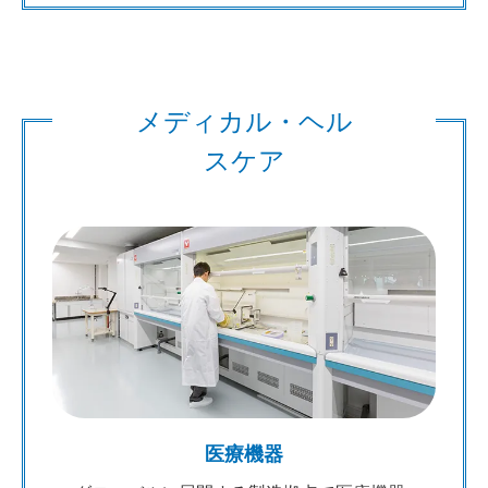
メディカル・ヘル
スケア
医療機器