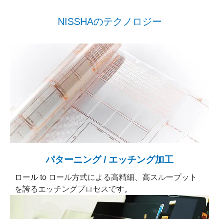
NISSHAのテクノロジー
パターニング / エッチング加工
ロール to ロール方式による高精細、高スループット
を誇るエッチングプロセスです。