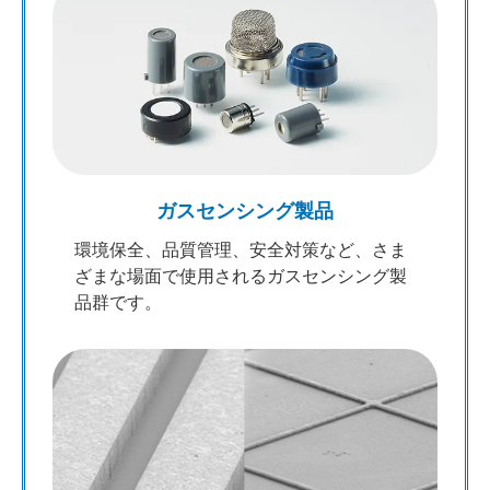
ガスセンシング製品
環境保全、品質管理、安全対策など、さま
ざまな場面で使用されるガスセンシング製
品群です。