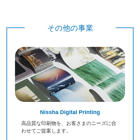
その他の事業
Nissha Digital Printing
高品質な印刷物を、お客さまのニーズに合
わせてご提案します。