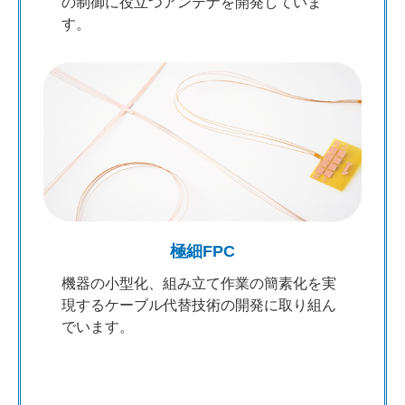
の制御に役立つアンテナを開発していま
す。
極細FPC
機器の小型化、組み立て作業の簡素化を実
現するケーブル代替技術の開発に取り組ん
でいます。