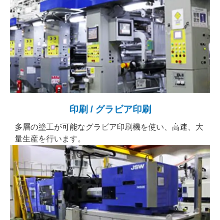
印刷 / グラビア印刷
多層の塗工が可能なグラビア印刷機を使い、高速、大
量生産を行います。