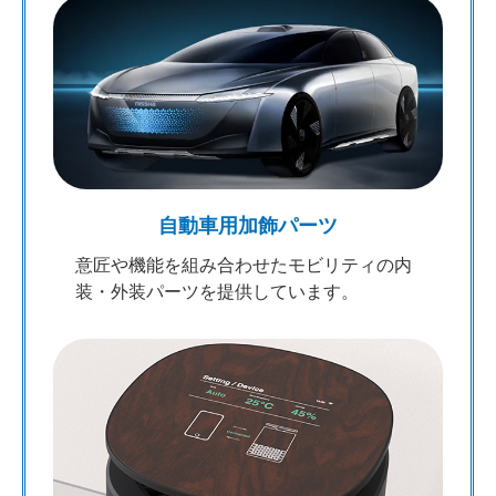
自動車用加飾パーツ
意匠や機能を組み合わせたモビリティの内
装・外装パーツを提供しています。