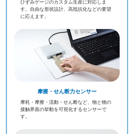
ひずみゲージのカスタム生産に対応しま
す。自由な形状設計、高抵抗化などの要望
に応えます。
摩擦・せん断力センサー
摩耗・摩擦・流動・せん断など、物と物の
接触界面の挙動を可視化するセンサーで
す。