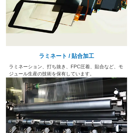
ラミネート / 貼合加工
ラミネーション、打ち抜き、FPC圧着、貼合など、モ
ジュール生産の技術を保有しています。