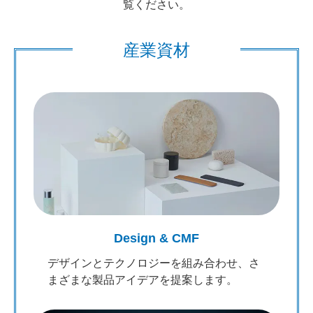
覧ください。
産業資材
Design & CMF
デザインとテクノロジーを組み合わせ、さ
まざまな製品アイデアを提案します。