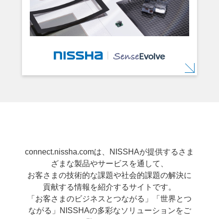
connect.nissha.comは、NISSHAが提供するさま
ざまな製品やサービスを通して、
お客さまの技術的な課題や社会的課題の解決に
貢献する情報を紹介するサイトです。
「お客さまのビジネスとつながる」「世界とつ
ながる」NISSHAの多彩なソリューションをご