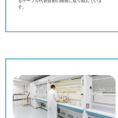
るケーブル代替技術の開発に取り組んでいま
す。