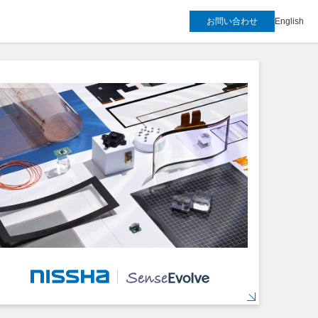
お問い合わせ
English