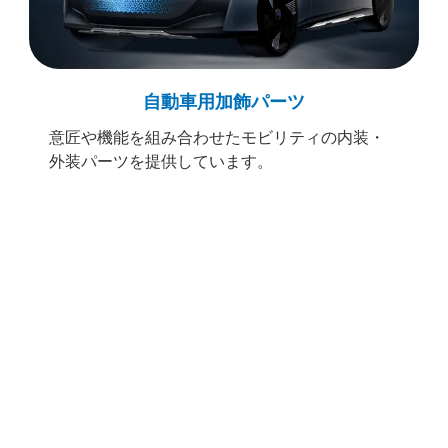
自動車用加飾パーツ
意匠や機能を組み合わせたモビリティの内装・
外装パーツを提供しています。