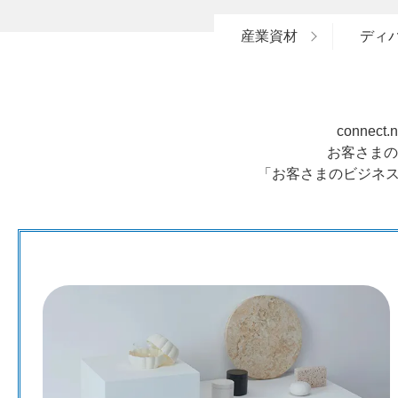
産業資材
ディ
conne
お客さまの
「お客さまのビジネス