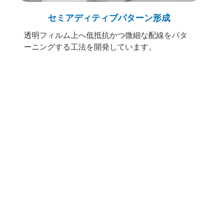
セミアディティブパターン形成
透明フィルム上へ低抵抗かつ微細な配線をパタ
ーニングする工法を開発しています。