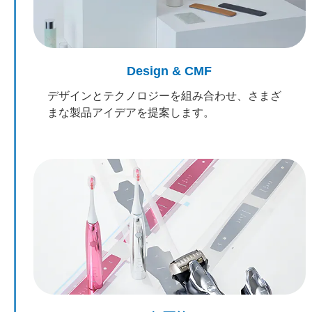
Design & CMF
デザインとテクノロジーを組み合わせ、さまざ
まな製品アイデアを提案します。