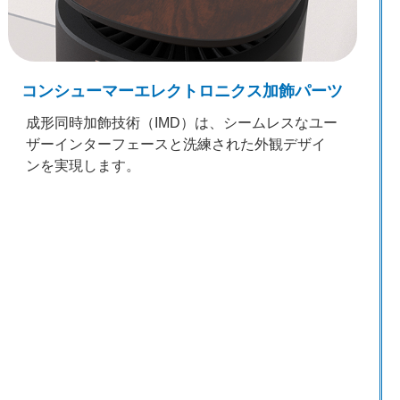
コンシューマーエレクトロニクス加飾パーツ
成形同時加飾技術（IMD）は、シームレスなユー
ザーインターフェースと洗練された外観デザイ
ンを実現します。