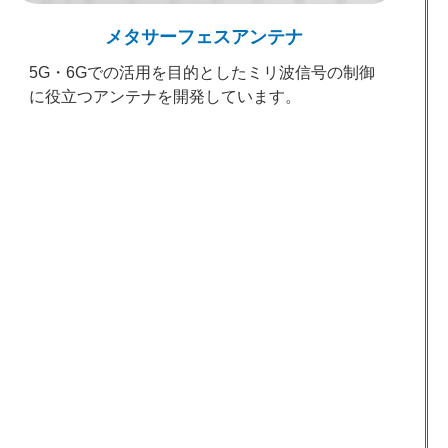
メタサーフェスアンテナ
5G・6Gでの活用を目的としたミリ波信号の制御
に役立つアンテナを開発しています。