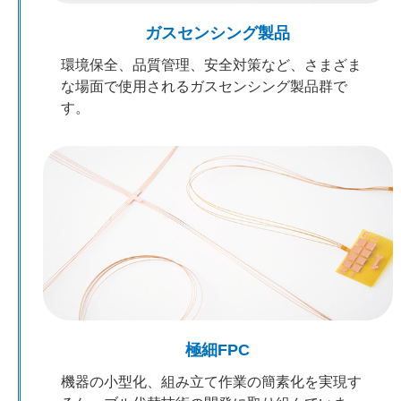
ガスセンシング製品
環境保全、品質管理、安全対策など、さまざま
な場面で使用されるガスセンシング製品群で
す。
極細FPC
機器の小型化、組み立て作業の簡素化を実現す