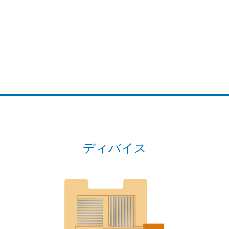
ディバイス