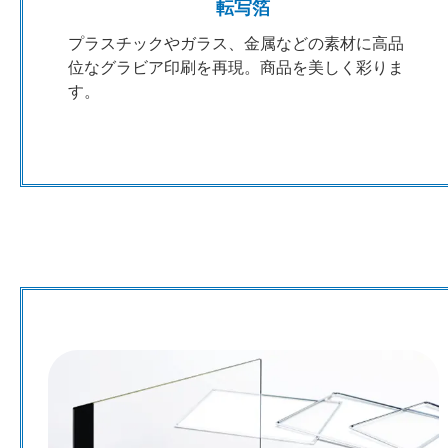
転写箔
プラスチックやガラス、金属などの素材に高品
位なグラビア印刷を再現。商品を美しく彩りま
す。