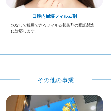
口腔内崩壊フィルム剤
水なしで服用できるフィルム状製剤の受託製造
に対応します。
その他の事業