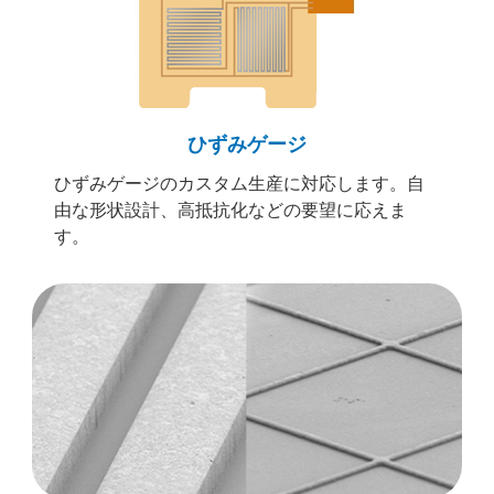
ひずみゲージ
ひずみゲージのカスタム生産に対応します。自
由な形状設計、高抵抗化などの要望に応えま
す。