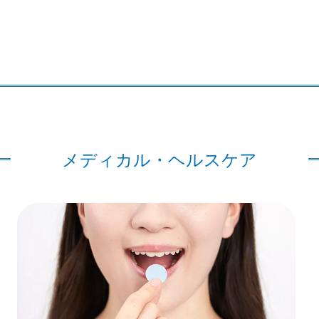
メディカル・ヘルスケア