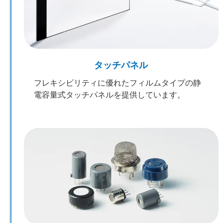
タッチパネル
フレキシビリティに優れたフィルムタイプの静
電容量式タッチパネルを提供しています。