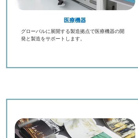
医療機器
グローバルに展開する製造拠点で医療機器の開
発と製造をサポートします。