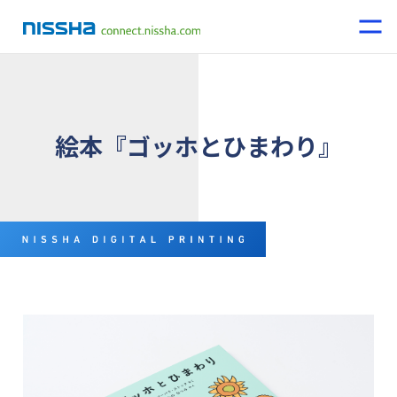
絵本『ゴッホとひまわり』