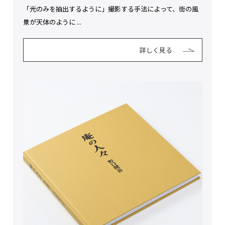
「光のみを抽出するように」撮影する手法によって、街の風
景が天体のように ...
詳しく見る