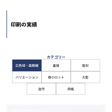
印刷の実績
カテゴリー
広色域・高精細
重版
復刻
バリエーション
極小ロット
大型
造作
用紙