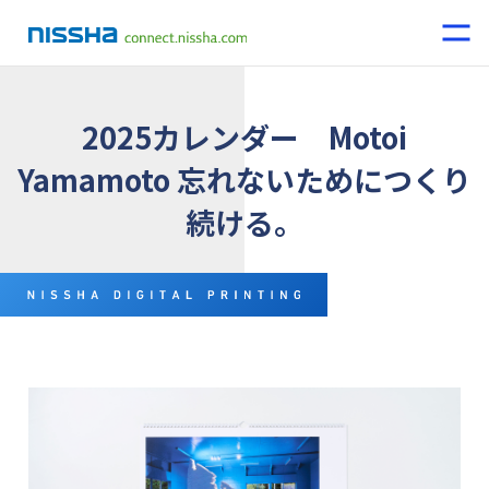
2025カレンダー Motoi
Yamamoto 忘れないためにつくり
続ける。