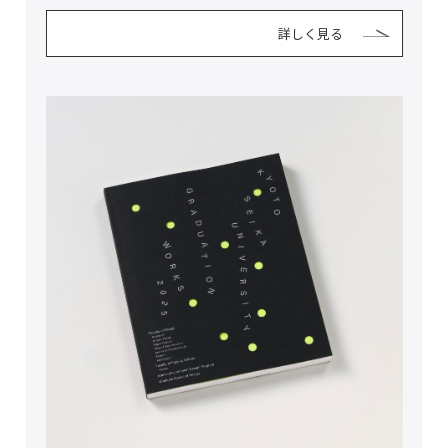
詳しく見る