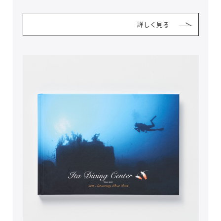
詳しく見る