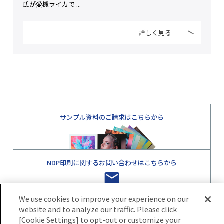
氏が愛機ライカで ...
詳しく見る
サンプル資料のご請求はこちらから
NDP印刷に関するお問い合わせはこちらから
We use cookies to improve your experience on our
website and to analyze our traffic. Please click
[Cookie Settings] to opt-out or customize your