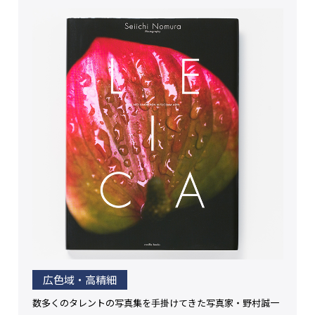
広色域・高精細
数多くのタレントの写真集を手掛けてきた写真家・野村誠一