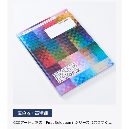
広色域・高精細
CCCアートラボの「First Selection」シリーズ（選りすぐ ...