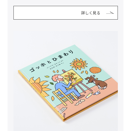
詳しく見る