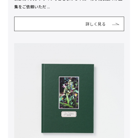
集をご依頼いただ ...
詳しく見る