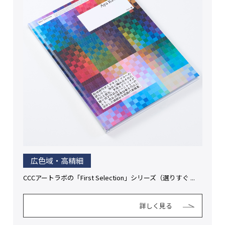
広色域・高精細
CCCアートラボの「First Selection」シリーズ（選りすぐ ...
詳しく見る