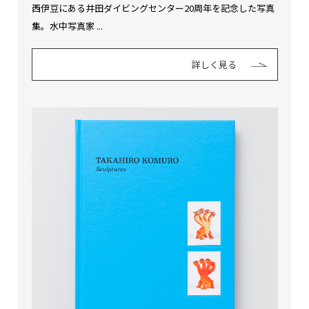
西伊豆にある井田ダイビングセンター20周年を記念した写真
集。水中写真家 ...
詳しく見る