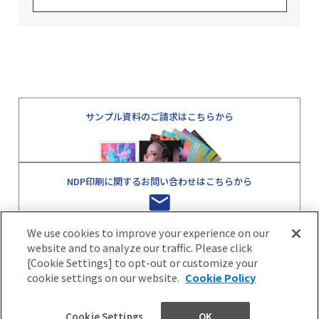
サンプル資料のご請求はこちらから
NDP印刷に関するお問い合わせはこちらから
We use cookies to improve your experience on our
website and to analyze our traffic. Please click
[Cookie Settings] to opt-out or customize your
cookie settings on our website.
Cookie Policy
サイトマップ
プライバシーポリシー
Cookie Settings
OK