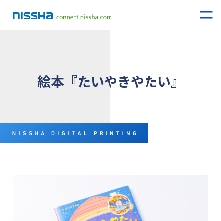
絵本『たいやきやたい』