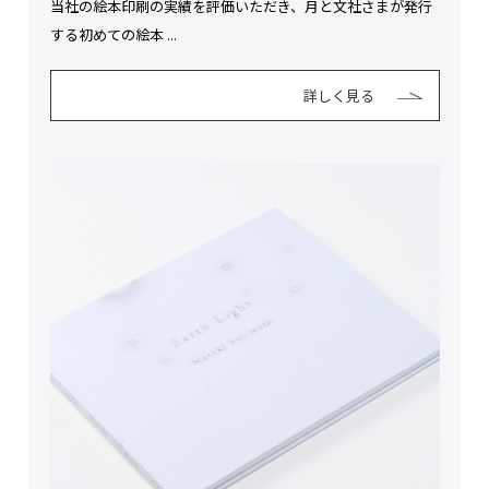
当社の絵本印刷の実績を評価いただき、月と文社さまが発行
する初めての絵本 ...
詳しく見る