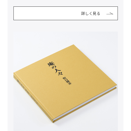
詳しく見る