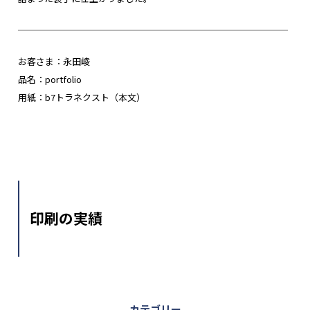
──────────────────────────────
お客さま：永田崚
品名：portfolio
用紙：b7トラネクスト（本文）
印刷の実績
カテゴリー