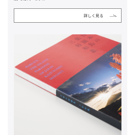
詳しく見る