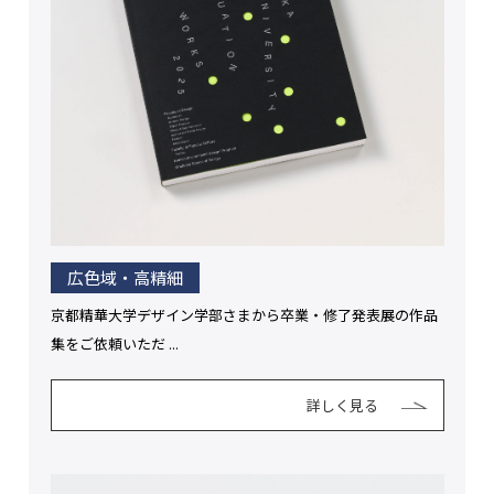
広色域・高精細
京都精華大学デザイン学部さまから卒業・修了発表展の作品
集をご依頼いただ ...
詳しく見る