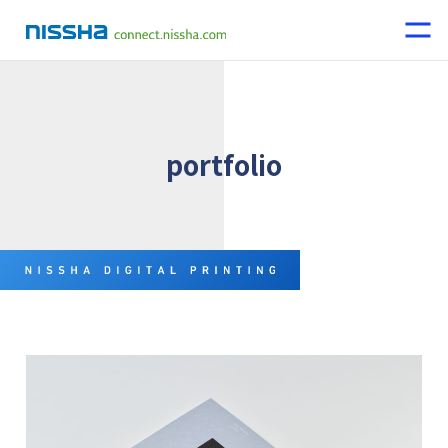
portfolio