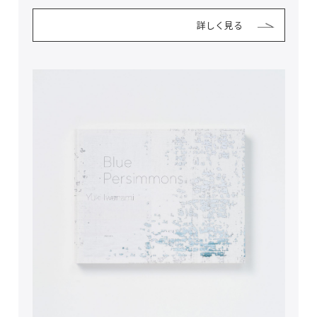
詳しく見る