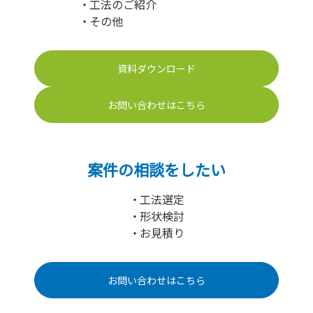
工法のご紹介
その他
資料ダウンロード
お問い合わせはこちら
案件の相談をしたい
工法選定
形状検討
お見積り
お問い合わせはこちら