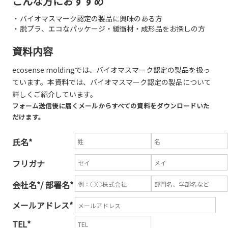
こんな方におすすめ
バイオマスマーク認定の製品に興味のある方
脱プラ、エコなパッケージ・緩衝材・成形品をお探しの方
資料内容
ecosense moldingでは、バイオマスマーク認定の製品を扱っ
ています。本資料では、バイオマスマーク認定の製品について
詳しくご紹介しています。
フォーム送信後に届くメールからすべての資料をダウンロードいた
だけます。
氏名
*
フリガナ
会社名
*
/ 部署名
*
メールアドレス
*
TEL
*