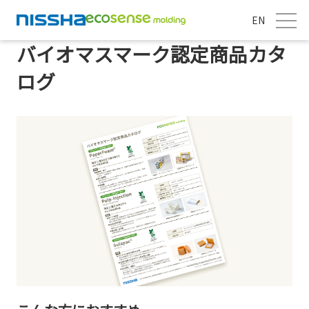
EN
バイオマスマーク認定商品カタ
ログ