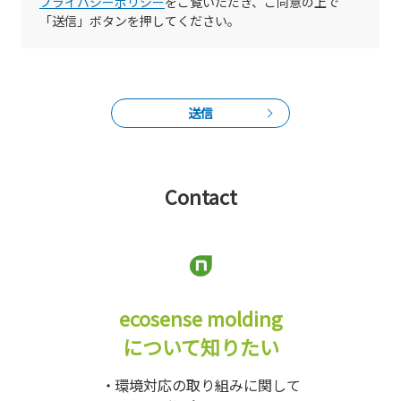
プライバシーポリシー
をご覧いただき、ご同意の上で
「送信」ボタンを押してください。
送信
Contact
ecosense molding
について知りたい
環境対応の取り組みに関して