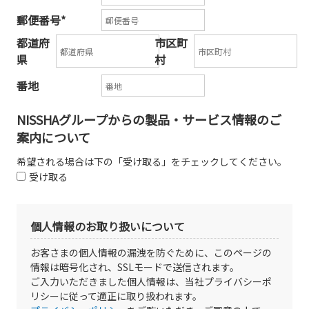
郵便番号
*
都道府
市区町
県
村
番地
NISSHAグループからの製品・サービス情報のご
案内について
希望される場合は下の「受け取る」をチェックしてください。
受け取る
個人情報のお取り扱いについて
お客さまの個人情報の漏洩を防ぐために、このページの
情報は暗号化され、SSLモードで送信されます。
ご入力いただきました個人情報は、当社プライバシーポ
リシーに従って適正に取り扱われます。