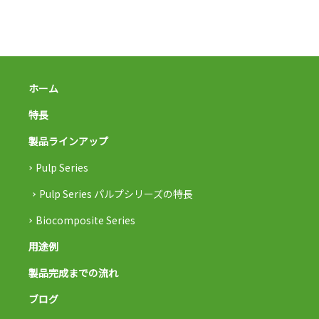
ホーム
特長
製品ラインアップ
Pulp Series
Pulp Series パルプシリーズの特長
Biocomposite Series
用途例
製品完成までの流れ
ブログ