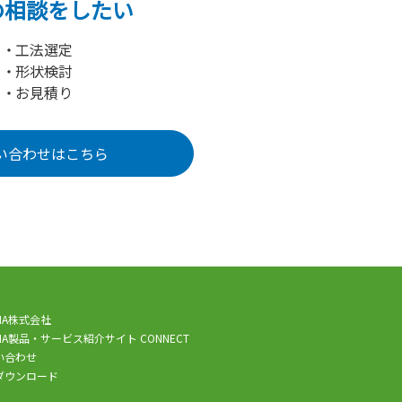
の相談をしたい
工法選定
形状検討
お見積り
い合わせはこちら
SHA株式会社
SHA製品・サービス紹介サイト CONNECT
い合わせ
ダウンロード