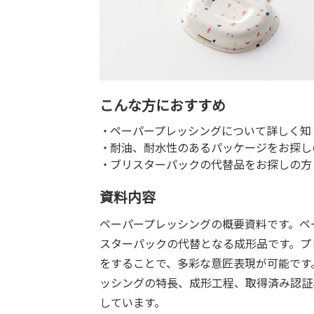
こんな方におすすめ
ペーパープレッシングについて詳しく知
耐油、耐水性のあるパッケージをお探し
ブリスターパックの代替品をお探しの方
資料内容
ペーパープレッシングの概要資料です。ペ
スターパックの代替となる成形品です。プ
をすることで、多彩な意匠表現が可能です
ッシングの特長、成形工程、取得済み認証
しています。