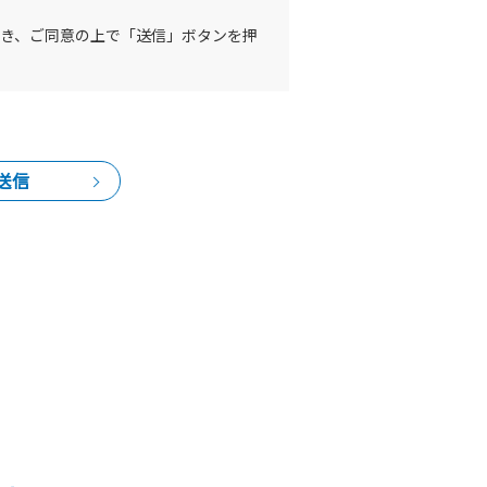
き、ご同意の上で「送信」ボタンを押
送信