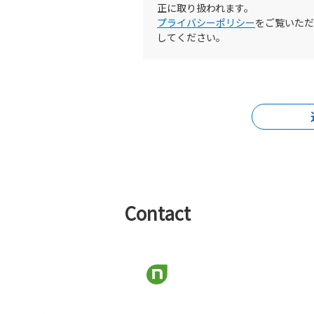
正に取り扱われます。
プライバシーポリシー
をご覧いただ
してください。
Contact