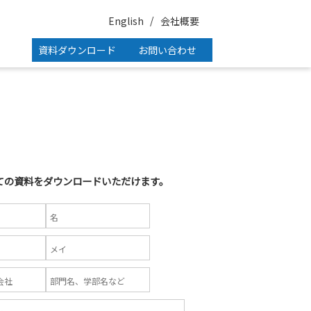
English
会社概要
資料ダウンロード
お問い合わせ
ての資料をダウンロードいただけます。