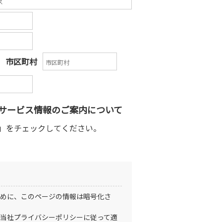
市区町村
品・サービス情報のご案内について
」をチェックしてください。
めに、このページの情報は暗号化さ
当社プライバシーポリシーに従って適