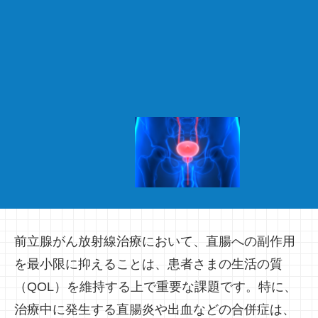
前立腺がん放射線治療において、直腸への副作用
を最小限に抑えることは、患者さまの生活の質
（QOL）を維持する上で重要な課題です。特に、
治療中に発生する直腸炎や出血などの合併症は、