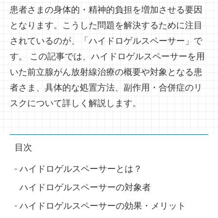
患者さまの身体的・精神的負担を増加させる要因
となります。こうした問題を解決するために注目
されているのが、「ハイドロゲルスペーサー」で
す。 この記事では、ハイドロゲルスペーサーを用
いた前立腺がん放射線治療の概要や対象となる患
者さま、具体的な処置方法、副作用・合併症のリ
スクについて詳しく解説します。
目次
ハイドロゲルスペーサーとは？
ハイドロゲルスペーサーの対象者
ハイドロゲルスペーサーの効果・メリット