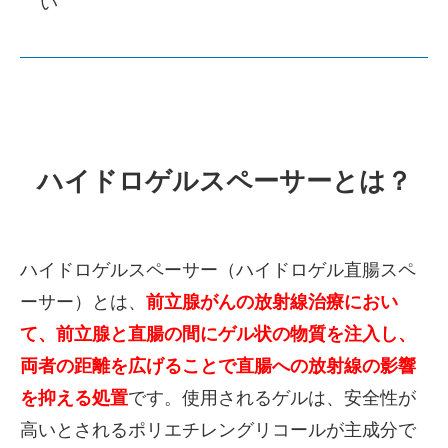
い
ハイドロゲルスペーサーとは？
ハイドロゲルスペーサー（ハイドロゲル直腸スペ
ーサー）とは、
前立腺がんの放射線治療におい
て、前立腺と直腸の間にゲル状の物質を注入し、
両者の距離を広げることで直腸への放射線の影響
を抑える処置
です。使用されるゲルは、安全性が
高いとされるポリエチレングリコールが主成分で