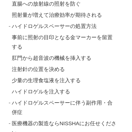
直腸への放射線の照射を防ぐ
照射量が増えて治療効率が期待される
ハイドロゲルスペーサーの処置方法
事前に照射の目印となる金マーカーを留置
する
肛門から超音波の機械を挿入する
注射針の位置を決める
少量の生理食塩液を注入する
ハイドロゲルを注入する
ハイドロゲルスペーサーに伴う副作用・合
併症
医療機器の製造ならNISSHAにお任せくださ