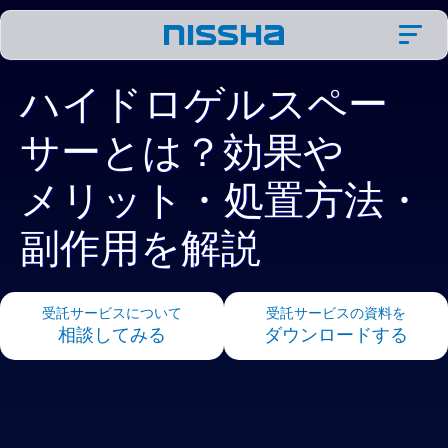
ハイドロゲルスペー
サーとは？効果や
メリット・処置方法・
副作用を解説
受託サービスについて
受託サービスの資料を
相談してみる
ダウンロードする