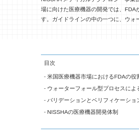
場に向けた医療機器の開発では、FDAが推
す。ガイドラインの中の一つに、ウォ
目次
米国医療機器市場におけるFDAの役
ウォーターフォール型プロセスによ
バリデーションとベリフィケーショ
NISSHAの医療機器開発体制