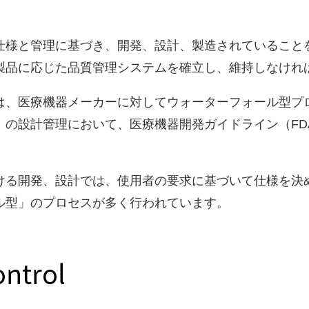
仕様と管理に基づき、開発、設計、製造されていること
製品に応じた品質管理システムを確立し、維持しなけれ
Aは、医療機器メーカーに対してウォーターフォール型プ
設計管理において、医療機器開発ガイドライン（FDA 21 
ける開発、設計では、使用者の要求に基づいて仕様を決
ル型」のプロセスが多く行われています。