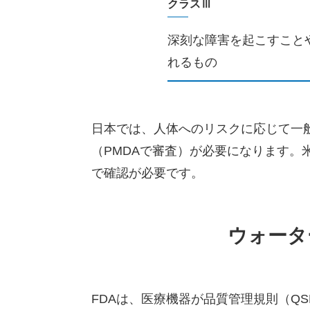
クラスⅢ
深刻な障害を起こすこと
れるもの
日本では、人体へのリスクに応じて一
（PMDAで審査）が必要になります
で確認が必要です。
ウォータ
FDAは、医療機器が品質管理規則（QSR：Q