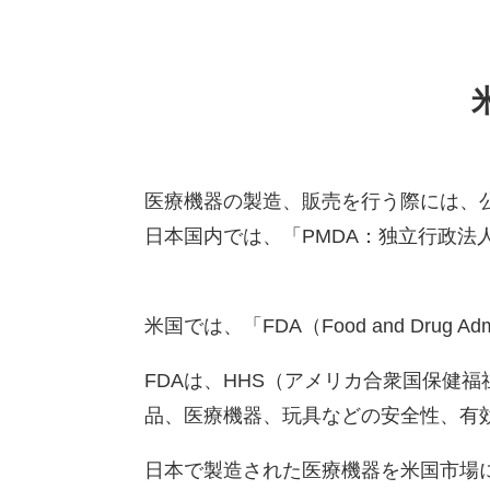
医療機器の製造、販売を行う際には、
日本国内では、「PMDA：独立行政
米国では、「FDA（Food and Drug
FDAは、HHS（アメリカ合衆国保健
品、医療機器、玩具などの安全性、有
日本で製造された医療機器を米国市場