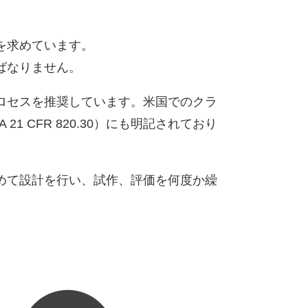
を求めています。
ばなりません。
ロセスを推奨しています。米国でのクラ
CFR 820.30）にも明記されており
めて設計を行い、試作、評価を何度か繰