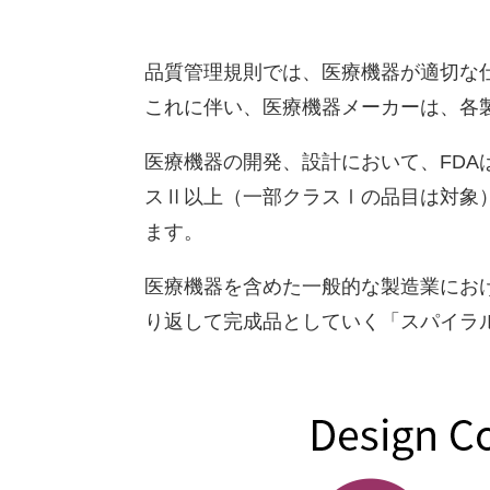
品質管理規則では、医療機器が適切な
これに伴い、医療機器メーカーは、各
医療機器の開発、設計において、FD
スⅡ以上（一部クラスⅠの品目は対象）の
ます。
医療機器を含めた一般的な製造業にお
り返して完成品としていく「スパイラ