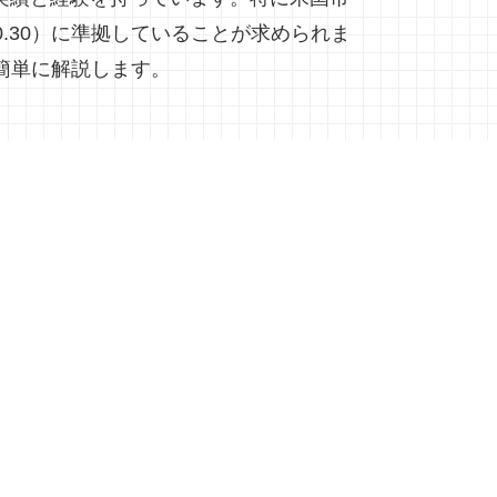
20.30）に準拠していることが求められま
簡単に解説します。