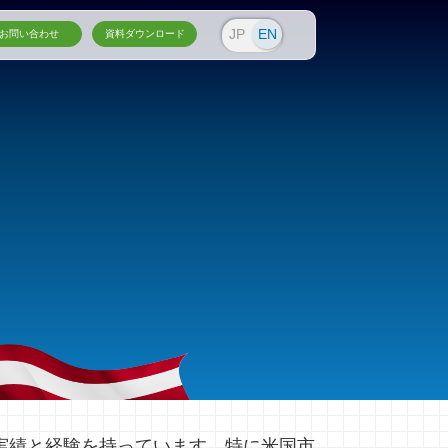
JP
EN
お問い合わせ
資料ダウンロード
な実績と経験を持っています。特に米国市