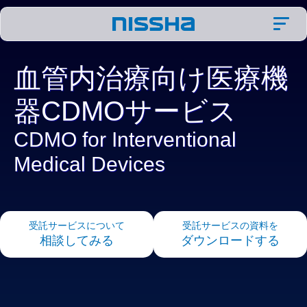
血管内治療向け医療機
器CDMOサービス
CDMO for Interventional
Medical Devices
受託サービスについて
受託サービスの資料を
相談してみる
ダウンロードする