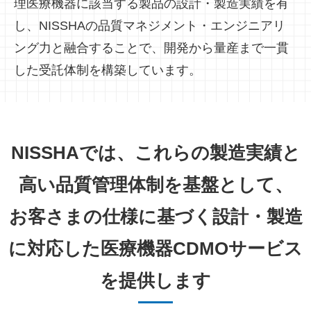
理医療機器に該当する製品の設計・製造実績を有
し、NISSHAの品質マネジメント・エンジニアリ
ング力と融合することで、開発から量産まで一貫
した受託体制を構築しています。
NISSHAでは、これらの製造実績と
高い品質管理体制を基盤として、
お客さまの仕様に基づく設計・製造
に対応した医療機器CDMOサービス
を提供します