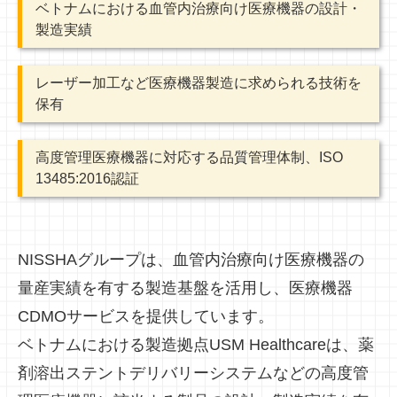
ベトナムにおける血管内治療向け医療機器の設計・
製造実績
レーザー加工など医療機器製造に求められる技術を
保有
高度管理医療機器に対応する品質管理体制、ISO
13485:2016認証
NISSHAグループは、血管内治療向け医療機器の
量産実績を有する製造基盤を活用し、医療機器
CDMOサービスを提供しています。
ベトナムにおける製造拠点USM Healthcareは、薬
剤溶出ステントデリバリーシステムなどの高度管