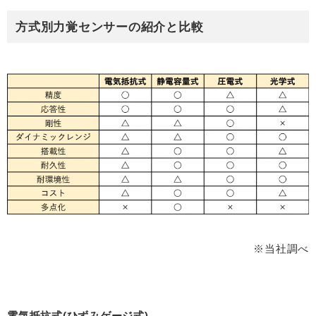
方式別力覚センサーの紹介と比較
※当社調べ
電気抵抗式(ひずみゲージ式)