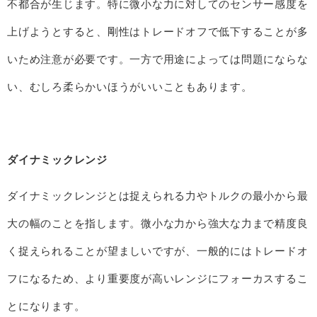
不都合が生じます。特に微小な力に対してのセンサー感度を
上げようとすると、剛性はトレードオフで低下することが多
いため注意が必要です。一方で用途によっては問題にならな
い、むしろ柔らかいほうがいいこともあります。
ダイナミックレンジ
ダイナミックレンジとは捉えられる力やトルクの最小から最
大の幅のことを指します。微小な力から強大な力まで精度良
く捉えられることが望ましいですが、一般的にはトレードオ
フになるため、より重要度が高いレンジにフォーカスするこ
とになります。