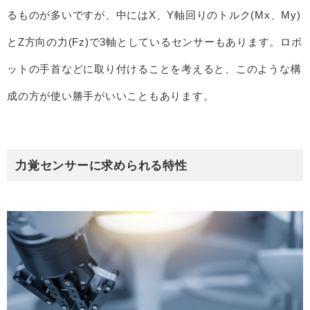
るものが多いですが、中にはX、Y軸回りのトルク(Mx、My)
とZ方向の力(Fz)で3軸としているセンサーもあります。ロボ
ットの手首などに取り付けることを考えると、このような構
成の方が使い勝手がいいこともあります。
力覚センサーに求められる特性