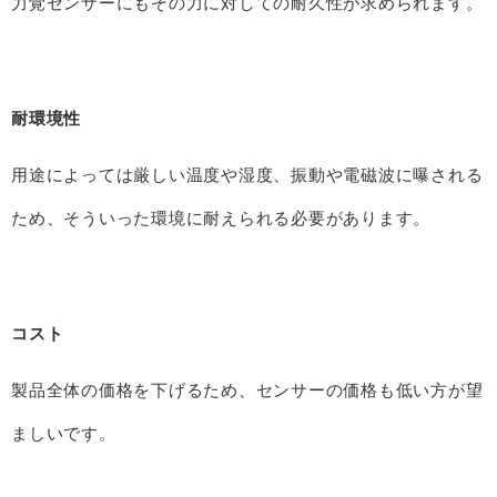
力覚センサーにもその力に対しての耐久性が求められます。
耐環境性
用途によっては厳しい温度や湿度、振動や電磁波に曝される
ため、そういった環境に耐えられる必要があります。
コスト
製品全体の価格を下げるため、センサーの価格も低い方が望
ましいです。