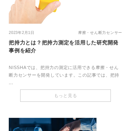
2023年2月1日
摩擦・せん断力センサー
把持力とは？把持力測定を活用した研究開発
事例を紹介
NISSHAでは、把持力の測定に活用できる摩擦・せん
断力センサーを開発しています。この記事では、把持
...
もっと見る