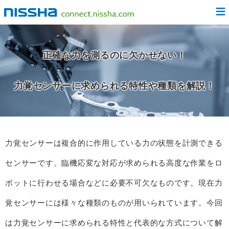
≡
正確な力を測るのに欠かせない！
力覚センサーに求められる特性や種類を解説！
力覚センサーは複合的に作用している力の状態を計測できる
センサーです。臨機応変な対応が求められる高度な作業をロ
ボットに行わせる場合などに必要不可欠なものです。現在力
覚センサーには様々な種類のものが用いられています。今回
は力覚センサーに求められる特性と代表的な方式について解