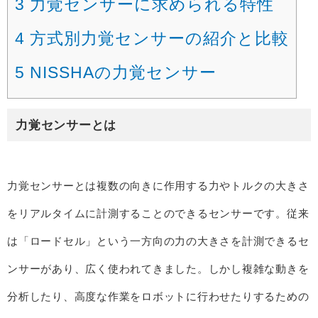
3
力覚センサーに求められる特性
4
方式別力覚センサーの紹介と比較
5
NISSHAの力覚センサー
力覚センサーとは
力覚センサーとは複数の向きに作用する力やトルクの大きさ
をリアルタイムに計測することのできるセンサーです。従来
は「ロードセル」という一方向の力の大きさを計測できるセ
ンサーがあり、広く使われてきました。しかし複雑な動きを
分析したり、高度な作業をロボットに行わせたりするための