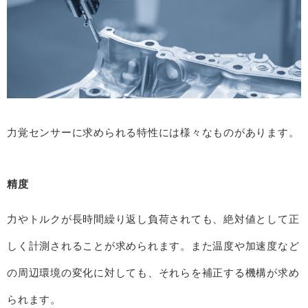
力覚センサーに求められる特性には様々なものがあります。
精度
力やトルクが長時間繰り返し負荷されても、絶対値として正
しく計測されることが求められます。また温度や加速度など
の周辺環境の変化に対しても、それらを補正する機構が求め
られます。