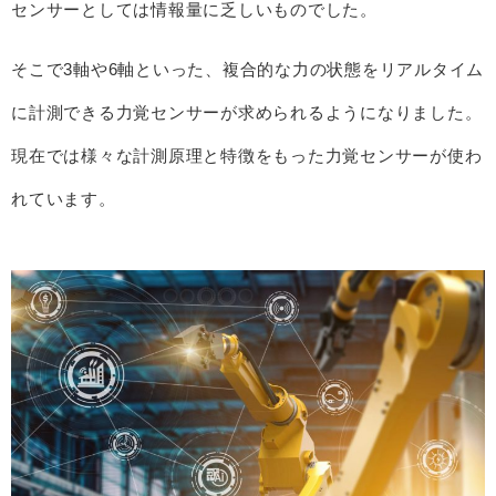
センサーとしては情報量に乏しいものでした。
そこで3軸や6軸といった、複合的な力の状態をリアルタイム
に計測できる力覚センサーが求められるようになりました。
現在では様々な計測原理と特徴をもった力覚センサーが使わ
れています。