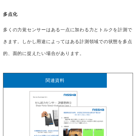
多点化
多くの力覚センサーはある一点に加わる力とトルクを計測で
きます。しかし用途によってはある計測領域での状態を多点
的、面的に捉えたい場合があります。
関連資料