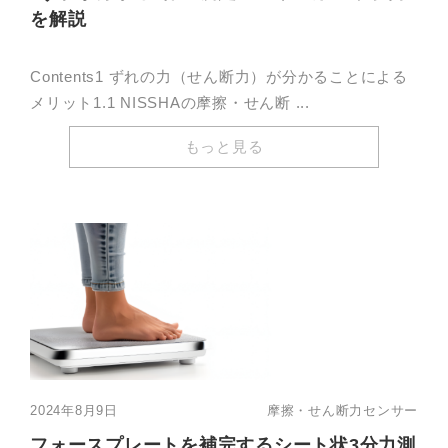
を解説
Contents1 ずれの力（せん断力）が分かることによる
メリット1.1 NISSHAの摩擦・せん断 ...
もっと見る
2024年8月9日
摩擦・せん断力センサー
フォースプレートを補完するシート状3分力測