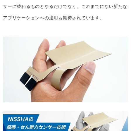
サーに替わるものとなるだけでなく、これまでにない新たな
アプリケーションへの適用も期待されています。