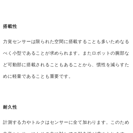
搭載性
力覚センサーは限られた空間に搭載することも多いためなる
べく小型であることが求められます。またロボットの腕部な
ど可動部に搭載されることもあることから、慣性を減らすた
めに軽量であることも重要です。
耐久性
計測する力やトルクはセンサーに全て加わります。このため