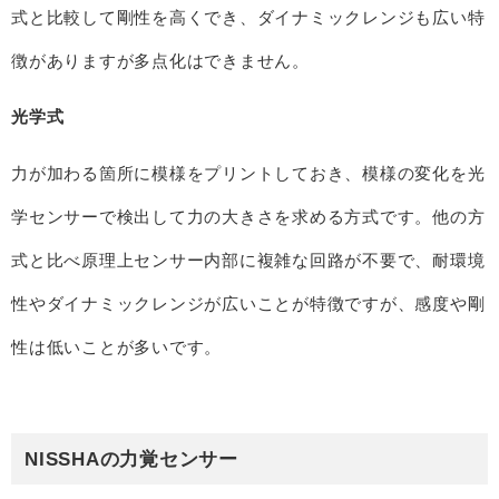
式と比較して剛性を高くでき、ダイナミックレンジも広い特
徴がありますが多点化はできません。
光学式
力が加わる箇所に模様をプリントしておき、模様の変化を光
学センサーで検出して力の大きさを求める方式です。他の方
式と比べ原理上センサー内部に複雑な回路が不要で、耐環境
性やダイナミックレンジが広いことが特徴ですが、感度や剛
性は低いことが多いです。
NISSHAの力覚センサー