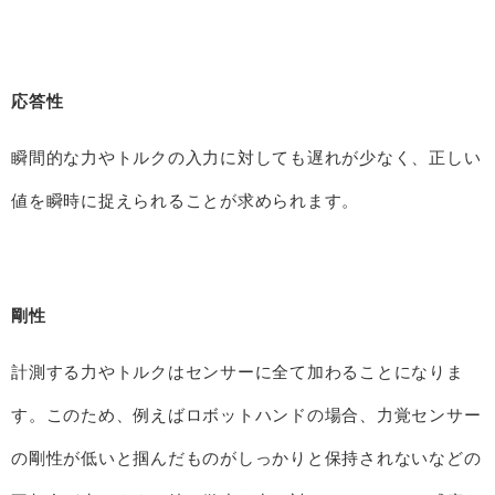
応答性
瞬間的な力やトルクの入力に対しても遅れが少なく、正しい
値を瞬時に捉えられることが求められます。
剛性
計測する力やトルクはセンサーに全て加わることになりま
す。このため、例えばロボットハンドの場合、力覚センサー
の剛性が低いと掴んだものがしっかりと保持されないなどの