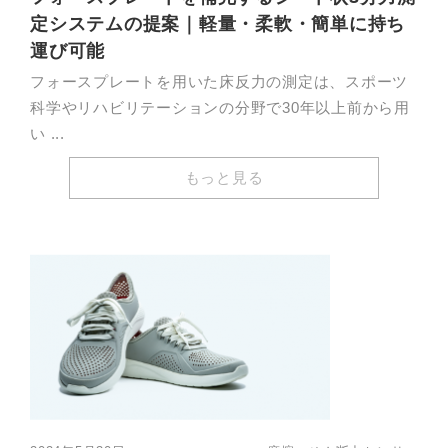
定システムの提案｜軽量・柔軟・簡単に持ち
運び可能
フォースプレートを用いた床反力の測定は、スポーツ
科学やリハビリテーションの分野で30年以上前から用
い ...
もっと見る